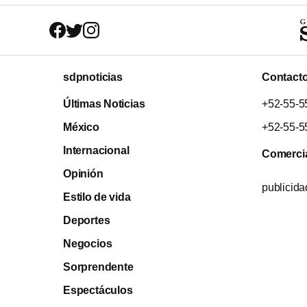
sdpnoticias
Contact
Últimas Noticias
+52-55-5
México
+52-55-5
Internacional
Comerci
Opinión
publicid
Estilo de vida
Deportes
Negocios
Sorprendente
Espectáculos