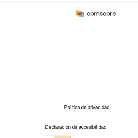
Política de privacidad
Declaración de accesibilidad