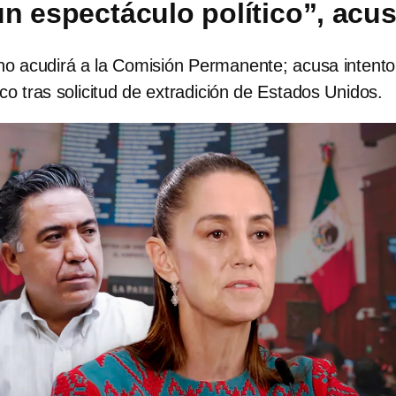
n espectáculo político”, acu
no acudirá a la Comisión Permanente; acusa intento
ico tras solicitud de extradición de Estados Unidos.