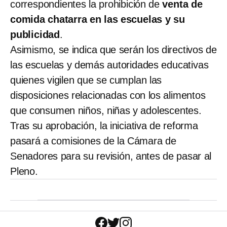
correspondientes la prohibición de
venta de
comida chatarra en las escuelas y su
publicidad
.
Asimismo, se indica que serán los directivos de
las escuelas y demás autoridades educativas
quienes vigilen que se cumplan las
disposiciones relacionadas con los alimentos
que consumen niños, niñas y adolescentes.
Tras su aprobación, la iniciativa de reforma
pasará a comisiones de la Cámara de
Senadores para su revisión, antes de pasar al
Pleno.