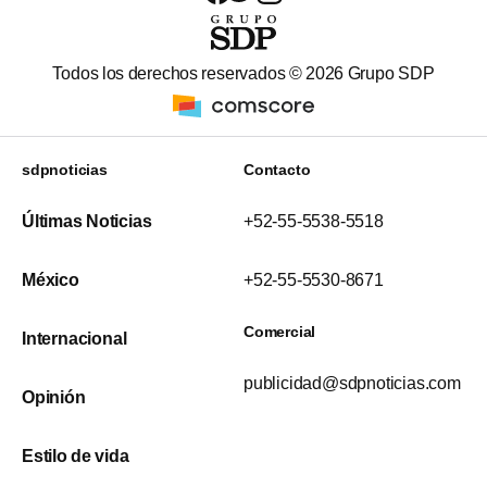
Todos los derechos reservados ©
2026
Grupo SDP
sdpnoticias
Contacto
Últimas Noticias
+52-55-5538-5518
México
+52-55-5530-8671
Comercial
Internacional
publicidad@sdpnoticias.com
Opinión
Estilo de vida