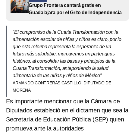
Grupo Frontera cantará gratis en
Guadalajara por el Grito de Independencia
“El compromiso de la Cuarta Transformación con la
alimentación escolar de niñas y niños es claro, por lo
que esta reforma representa la esperanza de un
futuro más saludable, marcaremos un parteaguas
histórico, al consolidar las bases y principios de la
Cuarta Transformación, anteponiendo la salud
alimentaria de las niñas y niños de México”
ARMANDO CONTRERAS CASTILLO. DIPUTADO DE
MORENA
Es importante mencionar que la Cámara de
Diputados estableció en el dictamen que sea la
Secretaría de Educación Pública (SEP) quien
promueva ante la autoridades