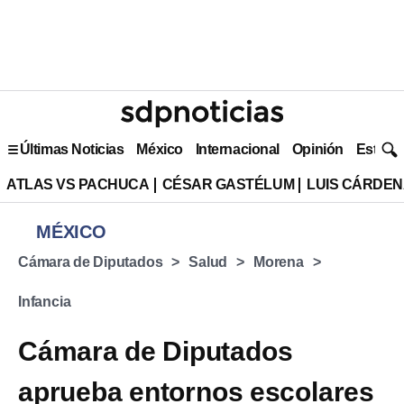
Últimas Noticias
México
Internacional
Opinión
Estilo 
ATLAS VS PACHUCA
CÉSAR GASTÉLUM
LUIS CÁRDEN
MÉXICO
Cámara de Diputados
Salud
Morena
Infancia
Cámara de Diputados
aprueba entornos escolares