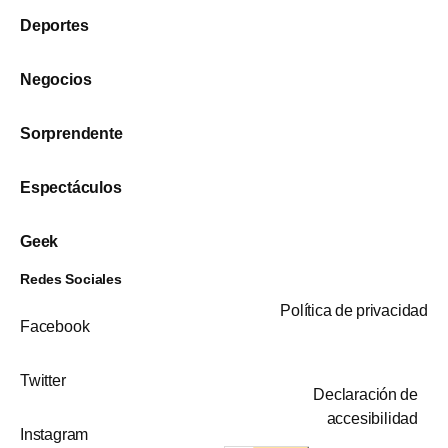
Deportes
Negocios
Sorprendente
Espectáculos
Geek
Redes Sociales
Política de privacidad
Facebook
Twitter
Declaración de
accesibilidad
Instagram