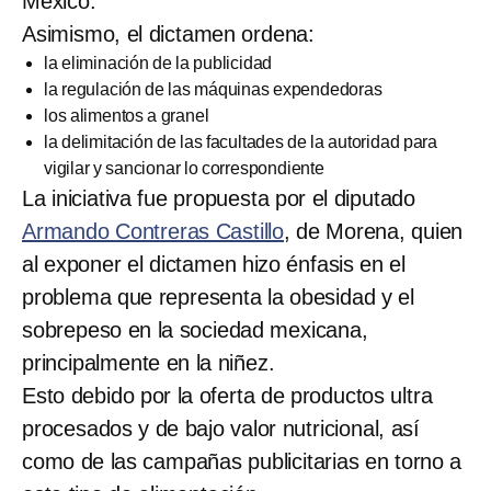
México.
Asimismo, el dictamen ordena:
la eliminación de la publicidad
la regulación de las máquinas expendedoras
los alimentos a granel
la delimitación de las facultades de la autoridad para
vigilar y sancionar lo correspondiente
La iniciativa fue propuesta por el diputado
Armando Contreras Castillo
, de Morena, quien
al exponer el dictamen hizo énfasis en el
problema que representa la obesidad y el
sobrepeso en la sociedad mexicana,
principalmente en la niñez.
Esto debido por la oferta de productos ultra
procesados y de bajo valor nutricional, así
como de las campañas publicitarias en torno a