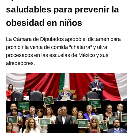
saludables para prevenir la
obesidad en niños
La Cámara de Diputados aprobó el dictamen para
prohibir la venta de comida “chatarra” y ultra
procesados en las escuelas de México y sus
alrededores.