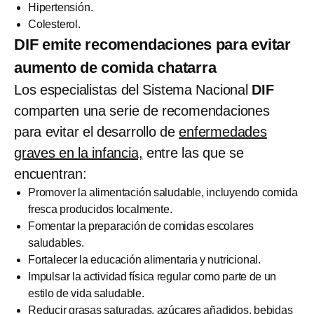
Hipertensión.
Colesterol.
DIF emite recomendaciones para evitar
aumento de comida chatarra
Los especialistas del Sistema Nacional
DIF
comparten una serie de recomendaciones
para evitar el desarrollo de
enfermedades
graves en la infancia,
entre las que se
encuentran:
Promover la alimentación saludable, incluyendo comida
fresca producidos localmente.
Fomentar la preparación de comidas escolares
saludables.
Fortalecer la educación alimentaria y nutricional.
Impulsar la actividad física regular como parte de un
estilo de vida saludable.
Reducir grasas saturadas, azúcares añadidos, bebidas