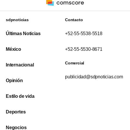
sdpnoticias
Contacto
Últimas Noticias
+52-55-5538-5518
México
+52-55-5530-8671
Comercial
Internacional
publicidad@sdpnoticias.com
Opinión
Estilo de vida
Deportes
Negocios