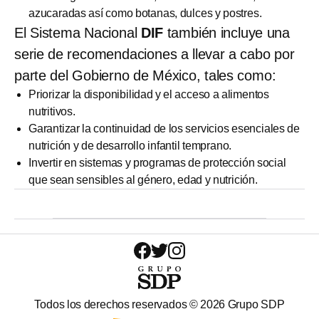
azucaradas así como botanas, dulces y postres.
El Sistema Nacional
DIF
también incluye una
serie de recomendaciones a llevar a cabo por
parte del Gobierno de México, tales como:
Priorizar la disponibilidad y el acceso a alimentos
nutritivos.
Garantizar la continuidad de los servicios esenciales de
nutrición y de desarrollo infantil temprano.
Invertir en sistemas y programas de protección social
que sean sensibles al género, edad y nutrición.
Todos los derechos reservados ©
2026
Grupo SDP