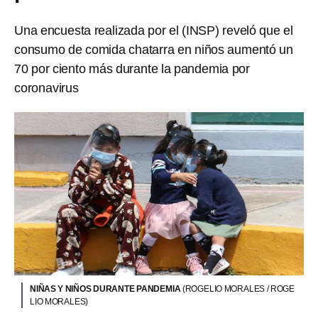
Una encuesta realizada por el (INSP) reveló que el
consumo de comida chatarra en niños aumentó un
70 por ciento más durante la pandemia por
coronavirus
NIÑAS Y NIÑOS DURANTE PANDEMIA
(ROGELIO MORALES / ROGE
LIO MORALES)