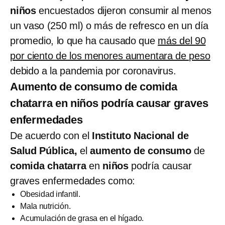
niños
encuestados dijeron consumir al menos
un vaso (250 ml) o más de refresco en un día
promedio, lo que ha causado que
más del 90
por ciento de los menores aumentara de peso
debido a la pandemia por coronavirus.
Aumento de consumo de comida
chatarra en niños podría causar graves
enfermedades
De acuerdo con el
Instituto Nacional de
Salud Pública,
el
aumento de consumo
de
comida chatarra
en
niños
podría causar
graves enfermedades como:
Obesidad infantil.
Mala nutrición.
Acumulación de grasa en el hígado.