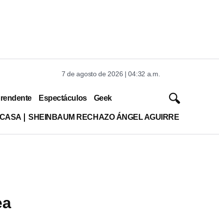
7 de agosto de 2026 | 04:32 a.m.
rendente
Espectáculos
Geek
 CASA
SHEINBAUM RECHAZO ÁNGEL AGUIRRE
ea