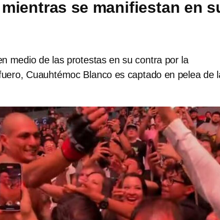
 mientras se manifiestan en s
n medio de las protestas en su contra por la
 fuero, Cuauhtémoc Blanco es captado en pelea de l