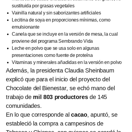
sustituida por grasas vegetales
Vainilla natural y sin saborizantes artificiales
Lecitina de soya en proporciones mínimas, como
emulsionante
Canela que se incluye en la versión de mesa, la cual
proviene del programa Sembrando Vida
Leche en polvo que se usa solo en algunas
presentaciones como fuente de proteína
Vitaminas y minerales añadidas en la versión en polvo
Además, la presidenta Claudia Sheinbaum
explicó que para el inicio del proyecto del
Chocolate del Bienestar, se echó mano del
trabajo de
mil 803 productores
de 145
comunidades.
En lo que corresponde al
cacao
, apuntó, se
estableció la compra a campesinos de