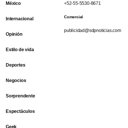
México
+52-55-5530-8671
Comercial
Internacional
publicidad@sdpnoticias.com
Opinión
Estilo de vida
Deportes
Negocios
Sorprendente
Espectáculos
Geek