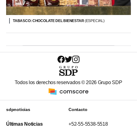
TABASCO: CHOCOLATE DEL BIENESTAR
(ESPECIAL)
Todos los derechos reservados ©
2026
Grupo SDP
sdpnoticias
Contacto
Últimas Noticias
+52-55-5538-5518