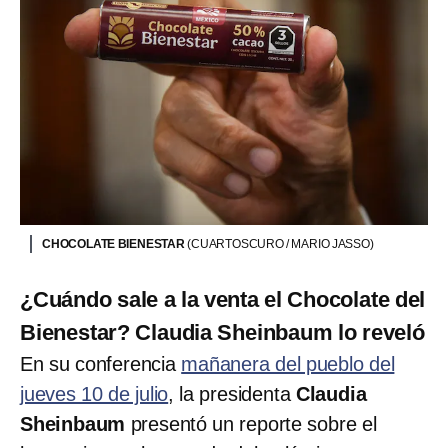
CHOCOLATE BIENESTAR
(CUARTOSCURO / MARIO JASSO)
¿Cuándo sale a la venta el Chocolate del
Bienestar? Claudia Sheinbaum lo reveló
En su conferencia
mañanera del pueblo del
jueves 10 de julio
, la presidenta
Claudia
Sheinbaum
presentó un reporte sobre el