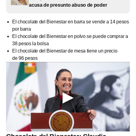
acusa de presunto abuso de poder
El chocolate del Bienestar en barra se vende a 14 pesos
por barra
El chocolate del Bienestar en polvo se puede comprar a
38 pesos la bolsa
El chocolate del Bienestar de mesa tiene un precio
de 96 pesos