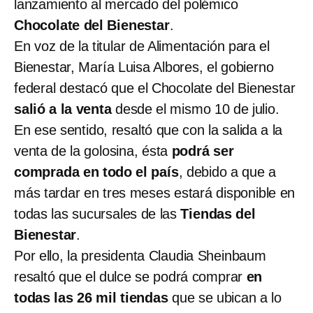
lanzamiento al mercado del polémico
Chocolate del Bienestar
.
En voz de la titular de Alimentación para el
Bienestar, María Luisa Albores, el gobierno
federal destacó que el Chocolate del Bienestar
salió a la venta
desde el mismo 10 de julio.
En ese sentido, resaltó que con la salida a la
venta de la golosina, ésta
podrá ser
comprada en todo el país
, debido a que a
más tardar en tres meses estará disponible en
todas las sucursales de las
Tiendas del
Bienestar
.
Por ello, la presidenta Claudia Sheinbaum
resaltó que el dulce se podrá comprar
en
todas las 26 mil tiendas
que se ubican a lo