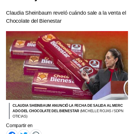
Claudia Sheinbaum reveló cuándo sale a la venta el
Chocolate del Bienestar
CLAUDIA SHEINBAUM ANUNCIÓ LA FECHA DE SALIDA AL MERC
ADO DEL CHOCOLATE DEL BIENESTAR
(MICHELLE ROJAS / SDPN
OTICIAS)
Compartir en