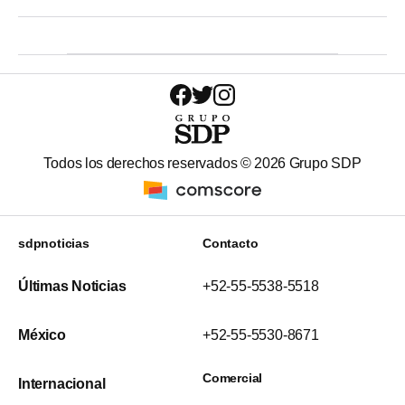
Todos los derechos reservados ©
2026
Grupo SDP
sdpnoticias
Contacto
Últimas Noticias
+52-55-5538-5518
México
+52-55-5530-8671
Comercial
Internacional