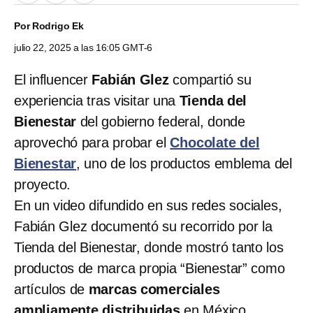
Por
Rodrigo Ek
julio 22, 2025 a las 16:05 GMT-6
El influencer
Fabián Glez
compartió su
experiencia tras visitar una
Tienda del
Bienestar
del gobierno federal, donde
aprovechó para probar el
Chocolate del
Bienestar
, uno de los productos emblema del
proyecto.
En un video difundido en sus redes sociales,
Fabián Glez documentó su recorrido por la
Tienda del Bienestar, donde mostró tanto los
productos de marca propia “Bienestar” como
artículos de
marcas comerciales
ampliamente distribuidas
en México.