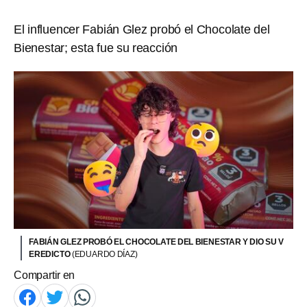
El influencer Fabián Glez probó el Chocolate del
Bienestar; esta fue su reacción
FABIÁN GLEZ PROBÓ EL CHOCOLATE DEL BIENESTAR Y DIO SU V
EREDICTO
(EDUARDO DÍAZ)
Compartir en