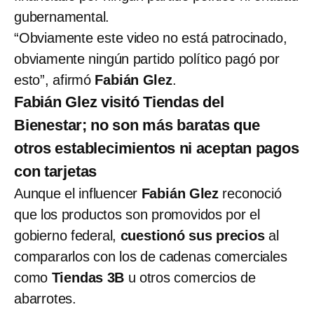
gubernamental.
“Obviamente este video no está patrocinado,
obviamente ningún partido político pagó por
esto”, afirmó
Fabián Glez
.
Fabián Glez visitó Tiendas del
Bienestar; no son más baratas que
otros establecimientos ni aceptan pagos
con tarjetas
Aunque el influencer
Fabián Glez
reconoció
que los productos son promovidos por el
gobierno federal,
cuestionó sus precios
al
compararlos con los de cadenas comerciales
como
Tiendas 3B
u otros comercios de
abarrotes.