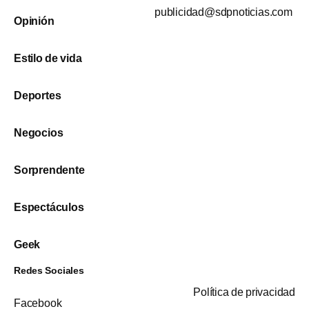
publicidad@sdpnoticias.com
Opinión
Estilo de vida
Deportes
Negocios
Sorprendente
Espectáculos
Geek
Redes Sociales
Política de privacidad
Facebook