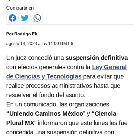
Compartir en
Por
Rodrigo Ek
agosto 14, 2023 a las 14:00 GMT-6
Un juez concedió una
suspensión definitiva
con efectos generales contra la
Ley General
de Ciencias y Tecnologías
para evitar que
realice procesos administrativos hasta que
resuelver el fondo del asunto.
En un comunicado, las organizaciones
“Uniendo Caminos México
” y
“Ciencia
Plural MX
” informaron que este lunes les fue
concedida una suspensión definitiva con