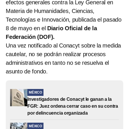
efectos generales contra la Ley General en
Materia de Humanidades, Ciencias,
Tecnologías e Innovación, publicada el pasado
8 de mayo en el
Diario Oficial de la
Federación (DOF).
Una vez notificado al Conacyt sobre la medida
cautelar, no se podrán realizar procesos
administrativos en tanto no se resuelva el
asunto de fondo.
MÉXICO
Investigadores de Conacyt le ganan a la
FGR: Juez ordena cerrar caso en su contra
por delincuencia organizada
MÉXICO