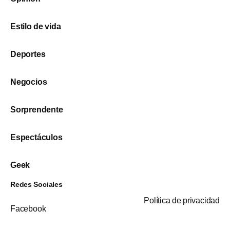
Estilo de vida
Deportes
Negocios
Sorprendente
Espectáculos
Geek
Redes Sociales
Política de privacidad
Facebook