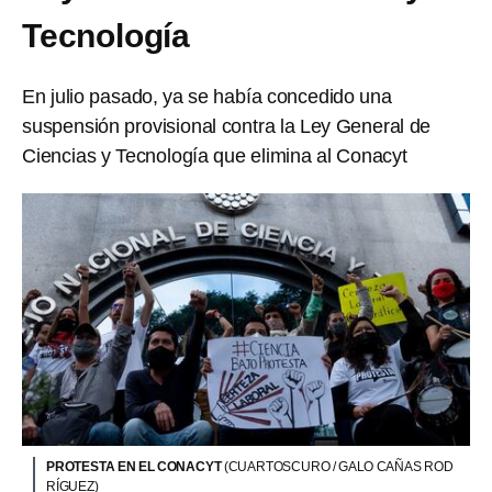
Tecnología
En julio pasado, ya se había concedido una
suspensión provisional contra la Ley General de
Ciencias y Tecnología que elimina al Conacyt
PROTESTA EN EL CONACYT
(CUARTOSCURO / GALO CAÑAS ROD
RÍGUEZ)