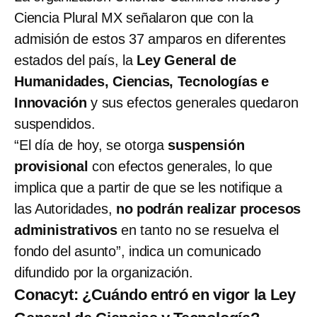
Ciencia Plural MX señalaron que con la
admisión de estos 37 amparos en diferentes
estados del país, la
Ley General de
Humanidades, Ciencias, Tecnologías e
Innovación
y sus efectos generales quedaron
suspendidos.
“El día de hoy, se otorga
suspensión
provisional
con efectos generales, lo que
implica que a partir de que se les notifique a
las Autoridades,
no podrán realizar procesos
administrativos
en tanto no se resuelva el
fondo del asunto”, indica un comunicado
difundido por la organización.
Conacyt: ¿Cuándo entró en vigor la Ley