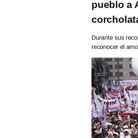
pueblo a 
corcholat
Durante sus reco
reconocer el amo