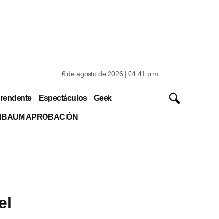
6 de agosto de 2026 | 04:41 p.m.
rendente
Espectáculos
Geek
INBAUM APROBACIÓN
el