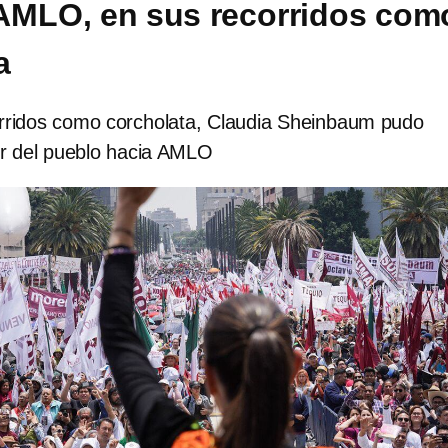
AMLO, en sus recorridos com
a
rridos como corcholata, Claudia Sheinbaum pudo
r del pueblo hacia AMLO