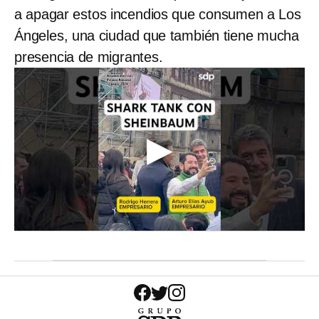
a apagar estos incendios que consumen a Los
Ángeles, una ciudad que también tiene mucha
presencia de migrantes.