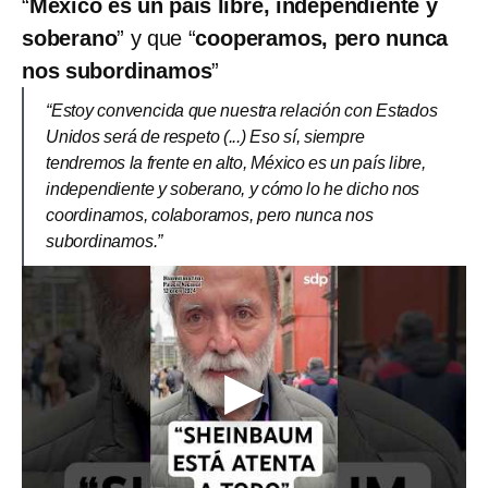
“
México es un país libre, independiente y
soberano
” y que “
cooperamos, pero nunca
nos subordinamos
”
“Estoy convencida que nuestra relación con Estados
Unidos será de respeto (...) Eso sí, siempre
tendremos la frente en alto, México es un país libre,
independiente y soberano, y cómo lo he dicho nos
coordinamos, colaboramos, pero nunca nos
subordinamos.”