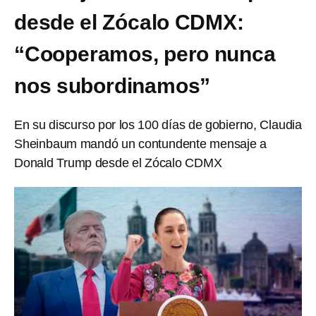
desde el Zócalo CDMX:
“Cooperamos, pero nunca
nos subordinamos”
En su discurso por los 100 días de gobierno, Claudia
Sheinbaum mandó un contundente mensaje a
Donald Trump desde el Zócalo CDMX