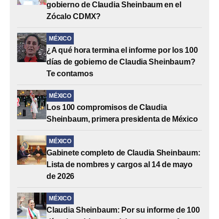
gobierno de Claudia Sheinbaum en el
Zócalo CDMX?
MÉXICO
¿A qué hora termina el informe por los 100
días de gobierno de Claudia Sheinbaum?
Te contamos
MÉXICO
Los 100 compromisos de Claudia
Sheinbaum, primera presidenta de México
MÉXICO
Gabinete completo de Claudia Sheinbaum:
Lista de nombres y cargos al 14 de mayo
de 2026
MÉXICO
Claudia Sheinbaum: Por su informe de 100