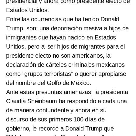
presidencial y ahora como presidente electo de
Estados Unidos.
Entre las ocurrencias que ha tenido Donald
Trump, son; una deportación masiva a hijos de
inmigrantes que hayan nacido en Estados
Unidos, pero al ser hijos de migrantes para el
presidente electo no son americanos, la
declaración de cárteles criminales mexicanos
como “grupos terroristas” o querer apropiarse
del nombre del Golfo de México.
Ante estas presuntas amenazas, la presidenta
Claudia Sheinbaum ha respondido a cada una
de manera contundente y ahora en su
discurso de sus primeros 100 días de
gobierno, le recordó a Donald Trump que