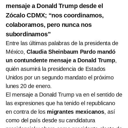
mensaje a Donald Trump desde el
Zócalo CDMX; “nos coordinamos,
colaboramos, pero nunca nos
subordinamos”
Entre las últimas palabras de la presidenta de
México,
Claudia Sheinbaum Pardo mandó
un contundente mensaje a Donald Trump
,
quién asumirá la presidencia de Estados
Unidos por un segundo mandato el próximo
lunes 20 de enero.
El mensaje a Donald Trump va en el sentido de
las expresiones que ha tenido el republicano
en contra de los
migrantes mexicanos
, así
como del país desde su candidatura