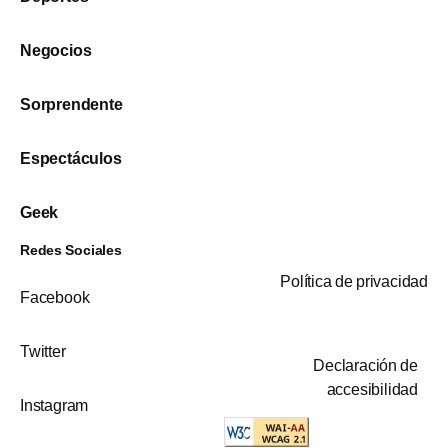
Negocios
Sorprendente
Espectáculos
Geek
Redes Sociales
Política de privacidad
Facebook
Twitter
Declaración de
accesibilidad
Instagram