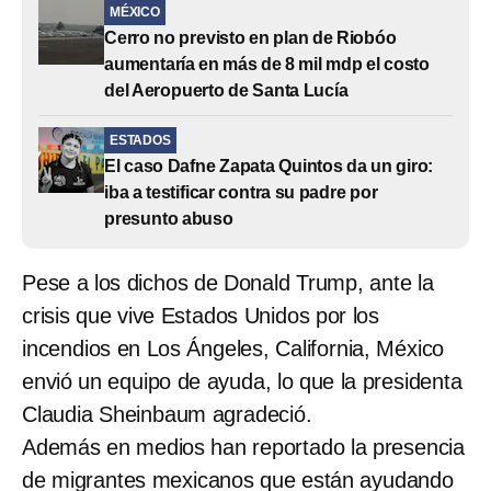
MÉXICO
Cerro no previsto en plan de Riobóo
aumentaría en más de 8 mil mdp el costo
del Aeropuerto de Santa Lucía
ESTADOS
El caso Dafne Zapata Quintos da un giro:
iba a testificar contra su padre por
presunto abuso
Pese a los dichos de Donald Trump, ante la
crisis que vive Estados Unidos por los
incendios en Los Ángeles, California, México
envió un equipo de ayuda, lo que la presidenta
Claudia Sheinbaum agradeció.
Además en medios han reportado la presencia
de migrantes mexicanos que están ayudando