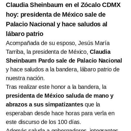
Claudia Sheinbaum en el Zócalo CDMX
hoy: presidenta de México sale de
Palacio Nacional y hace saludos al
lábaro patrio
Acompañada de su esposo, Jesús María
Tarriba, la presidenta de México,
Claudia
Sheinbaum Pardo sale de Palacio Nacional
y hace saludos a la bandera, lábaro patrio de
nuestra nación.
Tras realizar este honor a la bandera, la
presidenta de México saluda de mano y
abrazos a sus simpatizantes
que la
esperaban desde hace horas para verla en
este discurso de los 100 días.
Además saluda a gobernadores, integrantes