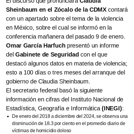
El discurso que pronunciará
Claudia
Sheinbaum en el Zócalo de la CDMX
contará
con un apartado sobre el tema de la violencia
en México, sobre el cual se informó en la
conferencia mañanera del pasado 9 de enero.
Omar García Harfuch
presentó un informe
del
Gabinete de Seguridad
con el que
destacó algunos datos en materia de violencia;
esto a 100 días o tres meses del arranque del
gobierno de Claudia Sheinbaum.
El secretario federal basó la siguiente
información en cifras del Instituto Nacional de
Estadística, Geografía e Informática
(INEGI)
:
De enero del 2018 a diciembre del 2024, se observa una
disminución de 18.3 por ciento en el promedio diario de
víctimas de homicidio doloso