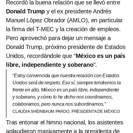
Recordó la buena relación que se llevó entre
Donald Trump
y el ex presidente Andrés
Manuel López Obrador (AMLO), en particular
la firma del T-MEC y la creación de empleos.
Pero aprovechó para dejar un mensaje a
Donald Trump, próximo presidente de Estados
Unidos, recordándole que “
México es un país
libre, independiente y soberano
”.
“Estoy convencida que nuestra relación con Estados
Unidos será de respeto. Eso sí, siempre tendremos la
frente en alto, México es un país libre, independiente
y soberano, y cómo lo he dicho nos coordinamos,
colaboramos, pero nunca nos subordinamos.”
CLAUDIA SHEINBAUM PARDO, PRESIDENTA DE MÉXICO
Tras entonar el himno nacional, los asistentes
aplaudieron masivamente a la presidenta de