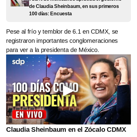
de Claudia Sheinbaum, en sus primeros
100 días: Encuesta
Pese al frío y temblor de 6.1 en CDMX, se
registraron importantes conglomeraciones
para ver a la presidenta de México.
Claudia Sheinbaum en el Zócalo CDMX