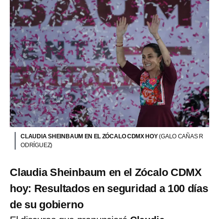
CLAUDIA SHEINBAUM EN EL ZÓCALO CDMX HOY
(GALO CAÑAS R
ODRÍGUEZ)
Claudia Sheinbaum en el Zócalo CDMX
hoy: Resultados en seguridad a 100 días
de su gobierno