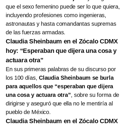
que el sexo femenino puede ser lo que quiera,
incluyendo profesiones como ingenieras,
astronautas y hasta comandantas supremas
de las fuerzas armadas.
Claudia Sheinbaum en el Zócalo CDMX
hoy: “Esperaban que dijera una cosa y
actuara otra”
En sus primeras palabras de su discurso por
los 100 días,
Claudia Sheinbaum se burla
para aquellos que “esperaban que dijera
una cosa y actuara otra”
, sobre su forma de
dirigirse y aseguró que ella no le mentiría al
pueblo de México.
Claudia Sheinbaum en el Zócalo CDMX