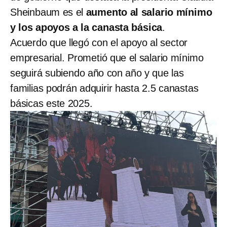
Sheinbaum es el
aumento al salario mínimo
y los apoyos a la canasta básica
.
Acuerdo que llegó con el apoyo al sector
empresarial. Prometió que el salario mínimo
seguirá subiendo año con año y que las
familias podrán adquirir hasta 2.5 canastas
básicas este 2025.