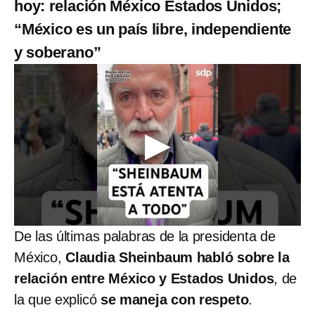
hoy: relación México Estados Unidos;
“México es un país libre, independiente
y soberano”
De las últimas palabras de la presidenta de
México,
Claudia Sheinbaum habló sobre la
relación entre México y Estados Unidos
, de
la que explicó
se maneja con respeto
.