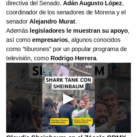
directiva del Senado,
Adán Augusto López
,
coordinador de los senadores de Morena y el
senador
Alejandro Murat
.
Además
legisladores le muestran su apoyo
,
así como
empresarios
, algunos conocidos
como “tiburones” por un popular programa de
televisión, como
Rodrigo Herrera
.