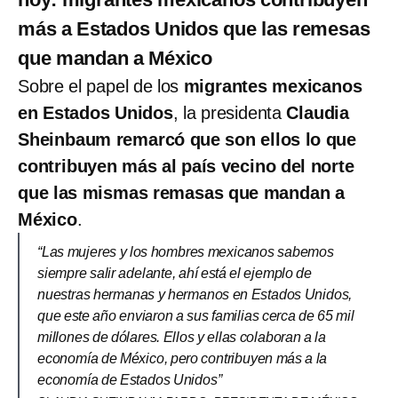
más a Estados Unidos que las remesas
que mandan a México
Sobre el papel de los
migrantes mexicanos
en Estados Unidos
, la presidenta
Claudia
Sheinbaum remarcó que son ellos lo que
contribuyen más al país vecino del norte
que las mismas remasas que mandan a
México
.
“Las mujeres y los hombres mexicanos sabemos
siempre salir adelante, ahí está el ejemplo de
nuestras hermanas y hermanos en Estados Unidos,
que este año enviaron a sus familias cerca de 65 mil
millones de dólares. Ellos y ellas colaboran a la
economía de México, pero contribuyen más a la
economía de Estados Unidos”