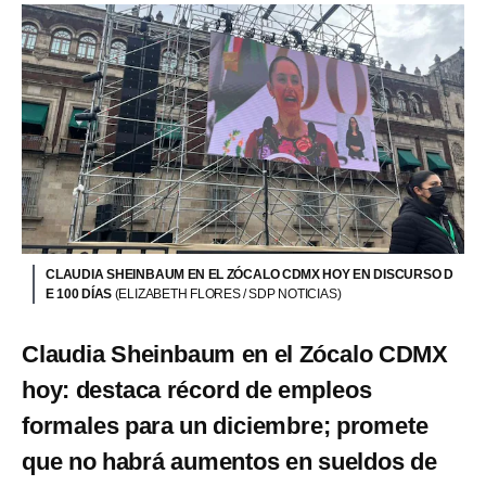
CLAUDIA SHEINBAUM EN EL ZÓCALO CDMX HOY EN DISCURSO D
E 100 DÍAS
(ELIZABETH FLORES / SDP NOTICIAS)
Claudia Sheinbaum en el Zócalo CDMX
hoy: destaca récord de empleos
formales para un diciembre; promete
que no habrá aumentos en sueldos de