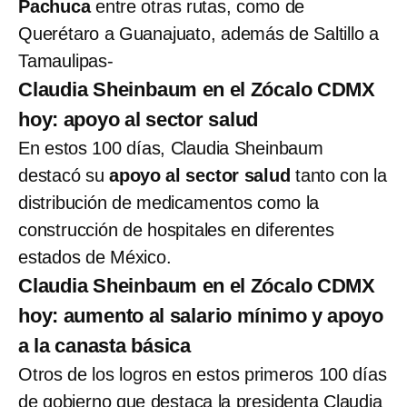
Pachuca
entre otras rutas, como de
Querétaro a Guanajuato, además de Saltillo a
Tamaulipas-
Claudia Sheinbaum en el Zócalo CDMX
hoy: apoyo al sector salud
En estos 100 días, Claudia Sheinbaum
destacó su
apoyo al sector salud
tanto con la
distribución de medicamentos como la
construcción de hospitales en diferentes
estados de México.
Claudia Sheinbaum en el Zócalo CDMX
hoy: aumento al salario mínimo y apoyo
a la canasta básica
Otros de los logros en estos primeros 100 días
de gobierno que destaca la presidenta Claudia