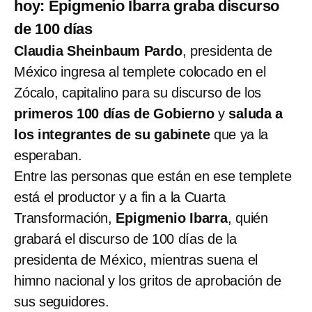
hoy: Epigmenio Ibarra graba discurso
de 100 días
Claudia Sheinbaum Pardo
, presidenta de
México ingresa al templete colocado en el
Zócalo, capitalino para su discurso de los
primeros 100 días de Gobierno
y
saluda a
los integrantes de su gabinete
que ya la
esperaban.
Entre las personas que están en ese templete
está el productor y a fin a la Cuarta
Transformación,
Epigmenio Ibarra
, quién
grabará el discurso de 100 días de la
presidenta de México, mientras suena el
himno nacional y los gritos de aprobación de
sus seguidores.