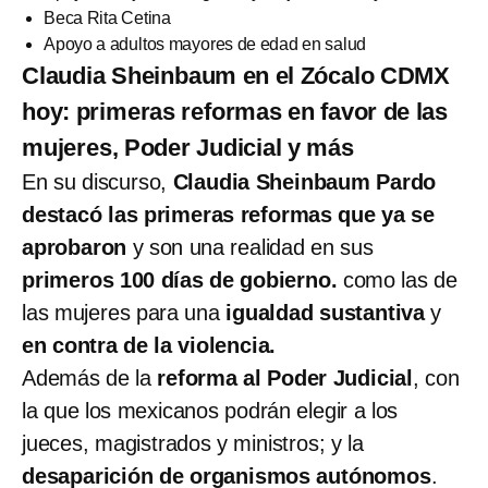
Beca Rita Cetina
Apoyo a adultos mayores de edad en salud
Claudia Sheinbaum en el Zócalo CDMX
hoy: primeras reformas en favor de las
mujeres, Poder Judicial y más
En su discurso,
Claudia Sheinbaum Pardo
destacó las primeras reformas que ya se
aprobaron
y son una realidad en sus
primeros 100 días de gobierno.
como las de
las mujeres para una
igualdad sustantiva
y
en contra de la violencia.
Además de la
reforma al Poder Judicial
, con
la que los mexicanos podrán elegir a los
jueces, magistrados y ministros; y la
desaparición de organismos autónomos
.