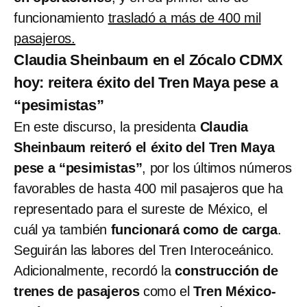
funcionamiento
trasladó a más de 400 mil
pasajeros.
Claudia Sheinbaum en el Zócalo CDMX
hoy: reitera éxito del Tren Maya pese a
“pesimistas”
En este discurso, la presidenta
Claudia
Sheinbaum reiteró el éxito del Tren Maya
pese a “pesimistas”
, por los últimos números
favorables de hasta 400 mil pasajeros que ha
representado para el sureste de México, el
cuál ya también
funcionará como de carga
.
Seguirán las labores del Tren Interoceánico.
Adicionalmente, recordó la
construcción de
trenes de pasajeros
como el
Tren México-