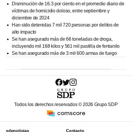
Disminución de 16.3 por ciento en el promedio diario de
víctimas de homicidio doloso, entre septiembre y
diciembre de 2024
Han sido detenidas 7 mil 720 personas por delitos de
alto impacto
Se han asegurado más de 66 toneladas de droga,
incluyendo mil 168 kilos y 561 mil pastilla de fentanilo
Se han asegurado más de 3 mil 600 armas de fuego
Todos los derechos reservados ©
2026
Grupo SDP
sdpnoticias
Contacto