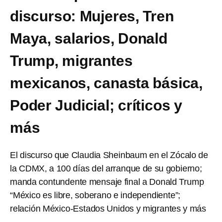
discurso: Mujeres, Tren
Maya, salarios, Donald
Trump, migrantes
mexicanos, canasta básica,
Poder Judicial; críticos y
más
El discurso que Claudia Sheinbaum en el Zócalo de
la CDMX, a 100 días del arranque de su gobierno;
manda contundente mensaje final a Donald Trump
“México es libre, soberano e independiente”;
relación México-Estados Unidos y migrantes y más