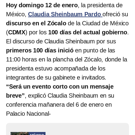
Hoy domingo 12 de enero
, la presidenta de
México,
Claudia Sheinbaum Pardo
ofreció su
discurso en el Zócalo
de la Ciudad de México
(
CDMX
) por los
100 días del actual gobierno
.
El discurso de Claudia Sheinbaum por sus
primeros 100 días inició
en punto de las
11:00 horas en la plancha del Zócalo, donde la
presidenta estuvo acompañada de los
integrantes de su gabinete e invitados.
“Será un evento corto con un mensaje
breve”
, explicó Claudia Sheinbaum en su
conferencia mañanera del 6 de enero en
Palacio Nacional-