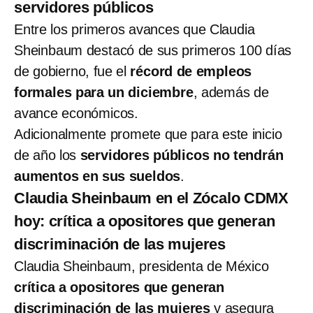
servidores públicos
Entre los primeros avances que Claudia
Sheinbaum destacó de sus primeros 100 días
de gobierno, fue el
récord de empleos
formales para un diciembre
, además de
avance económicos.
Adicionalmente promete que para este inicio
de año los
servidores públicos no tendrán
aumentos en sus sueldos
.
Claudia Sheinbaum en el Zócalo CDMX
hoy: crítica a opositores que generan
discriminación de las mujeres
Claudia Sheinbaum, presidenta de México
crítica a opositores que generan
discriminación de las mujeres
y asegura