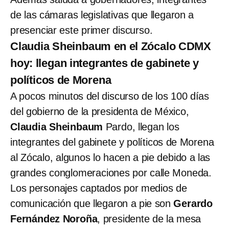
de las cámaras legislativas que llegaron a
presenciar este primer discurso.
Claudia Sheinbaum en el Zócalo CDMX
hoy: llegan integrantes de gabinete y
políticos de Morena
A pocos minutos del discurso de los 100 días
del gobierno de la presidenta de México,
Claudia Sheinbaum
Pardo, llegan los
integrantes del gabinete y políticos de Morena
al Zócalo, algunos lo hacen a pie debido a las
grandes conglomeraciones por calle Moneda.
Los personajes captados por medios de
comunicación que llegaron a pie son
Gerardo
Fernández Noroña
, presidente de la mesa