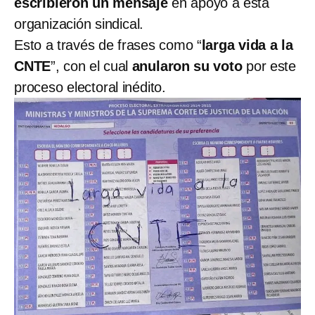
escribieron un mensaje
en apoyo a esta
organización sindical.
Esto a través de frases como “
larga vida a la
CNTE
”, con el cual
anularon su voto
por este
proceso electoral inédito.