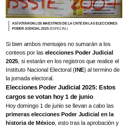
ASÍ VOTARON LOS MAESTROS DE LA CNTE EN LAS ELECCIONES
PODER JUDICIAL 2025
(ESPECIAL)
Si bien ambos mensajes no sumarán a los
conteos por las
elecciones Poder Judicial
2025
, si estarán en los registros que realice el
Instituto Nacional Electoral (
INE
) al termino de
la jornada electoral.
Elecciones Poder Judicial 2025: Estos
cargos se votan hoy 1 de junio
Hoy domingo 1 de junio se llevan a cabo las
primeras elecciones Poder Judicial en la
historia de México
, esto tras la aprobación y