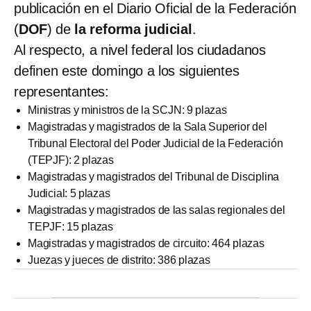
publicación en el Diario Oficial de la Federación
(
DOF
) de
la reforma judicial
.
Al respecto, a nivel federal los ciudadanos
definen este domingo a los siguientes
representantes:
Ministras y ministros de la SCJN: 9 plazas
Magistradas y magistrados de la Sala Superior del
Tribunal Electoral del Poder Judicial de la Federación
(TEPJF): 2 plazas
Magistradas y magistrados del Tribunal de Disciplina
Judicial: 5 plazas
Magistradas y magistrados de las salas regionales del
TEPJF: 15 plazas
Magistradas y magistrados de circuito: 464 plazas
Juezas y jueces de distrito: 386 plazas