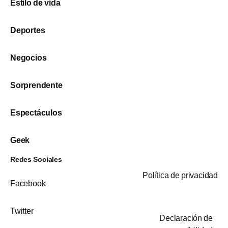
Estilo de vida
Deportes
Negocios
Sorprendente
Espectáculos
Geek
Redes Sociales
Política de privacidad
Facebook
Twitter
Declaración de