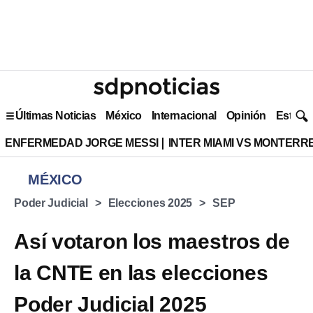
Últimas Noticias
México
Internacional
Opinión
Estilo 
ENFERMEDAD JORGE MESSI
INTER MIAMI VS MONTERR
MÉXICO
Poder Judicial
Elecciones 2025
SEP
Así votaron los maestros de
la CNTE en las elecciones
Poder Judicial 2025