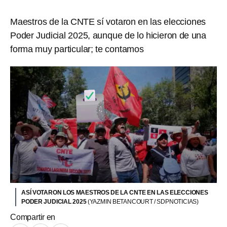
Maestros de la CNTE sí votaron en las elecciones
Poder Judicial 2025, aunque de lo hicieron de una
forma muy particular; te contamos
ASÍ VOTARON LOS MAESTROS DE LA CNTE EN LAS ELECCIONES
PODER JUDICIAL 2025
(YAZMIN BETANCOURT / SDPNOTICIAS)
Compartir en