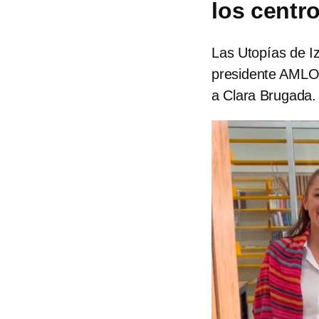
los centro
Las Utopías de Iz
presidente AMLO 
a Clara Brugada.