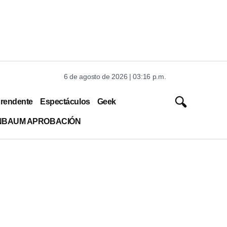
6 de agosto de 2026 | 03:16 p.m.
rendente
Espectáculos
Geek
INBAUM APROBACIÓN