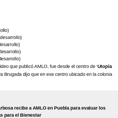
ollo)
desarrollo)
esarrollo)
desarrollo)
desarrollo)
ideo que publicó AMLO, fue desde el centro de ‘
Utopía
ra Brugada dijo que en ese centro ubicado en la colonia
rbosa recibe a AMLO en Puebla para evaluar los
 para el Bienestar