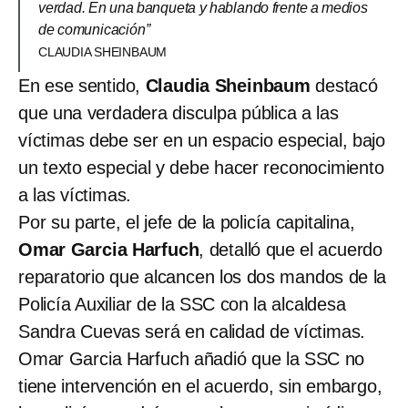
verdad. En una banqueta y hablando frente a medios
de comunicación”
CLAUDIA SHEINBAUM
En ese sentido,
Claudia Sheinbaum
destacó
que una verdadera disculpa pública a las
víctimas debe ser en un espacio especial, bajo
un texto especial y debe hacer reconocimiento
a las víctimas.
Por su parte, el jefe de la policía capitalina,
Omar Garcia Harfuch
, detalló que el acuerdo
reparatorio que alcancen los dos mandos de la
Policía Auxiliar de la SSC con la alcaldesa
Sandra Cuevas será en calidad de víctimas.
Omar Garcia Harfuch añadió que la SSC no
tiene intervención en el acuerdo, sin embargo,