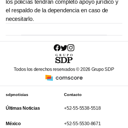
los policías tendrán completo apoyo jurídico y
el respaldo de la dependencia en caso de
necesitarlo.
Todos los derechos reservados ©
2026
Grupo SDP
sdpnoticias
Contacto
Últimas Noticias
+52-55-5538-5518
México
+52-55-5530-8671