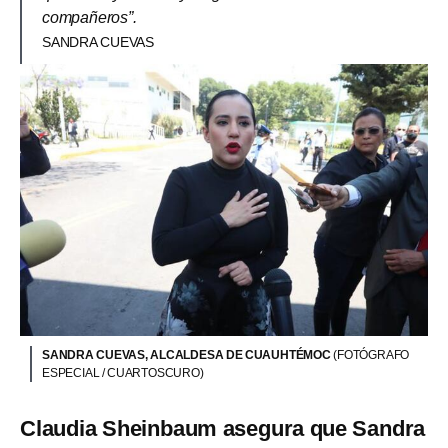
compañeros”.
SANDRA CUEVAS
SANDRA CUEVAS, ALCALDESA DE CUAUHTÉMOC
(FOTÓGRAFO
ESPECIAL / CUARTOSCURO)
Claudia Sheinbaum asegura que Sandra