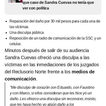
que caso de Sandra Cuevas no tenía que
ver con política
Reparación del daño por 30 mil pesos para cada una de
las víctimas
Una disculpa pública
Reposición de un radio de comunicación de la SSC y un
celular.
Minutos después de salir de su audiencia
Sandra Cuevas ofreció una disculpa a las
víctimas en las inmediaciones de los juzgados
del Reclusorio Norte frente a los
medios de
comunicación
.
“Me disculpo de corazón con Eduardo, con Faustino
y con Marco, si ellos consideran que les hice yo un
daño. Les ofrezco una disculpa sin reconocer, insisto,
que les haya hecho yo algún daño a los