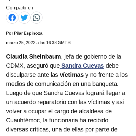
Compartir en
Por
Pilar Espinoza
marzo 25, 2022 a las 16:38 GMT-6
Claudia Sheinbaum
, jefa de gobierno de la
CDMX, aseguró que
Sandra Cuevas
debe
disculparse ante las
víctimas
y no frente a los
medios de comunicación en una banqueta.
Luego de que Sandra Cuevas
logrará llegar a
un acuerdo reparatorio con las víctimas y así
volver a ocupar el cargo de alcaldesa de
Cuauhtémoc, la funcionaria ha recibido
diversas críticas, una de ellas por parte de