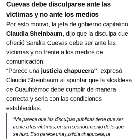
Cuevas debe disculparse ante las
víctimas y no ante los medios
Por esto motivo, la jefa de gobierno capitalino,
Claudia Sheinbaum,
dijo que la disculpa que
ofreció Sandra Cuevas debe ser ante las
víctimas y no frente a los medios de
comunicación.
“Parece una
justicia chapucera”
, expresó
Claudia Sheinbaum al apuntar que la alcaldesa
de Cuauhtémoc debe cumplir de manera
correcta y seria con las condiciones
establecidas.
“Me parece que las disculpas públicas tiene que ser
frente a las víctimas, en un reconocimiento de lo que
se hizo. Eso parece una justicia chapucera, la