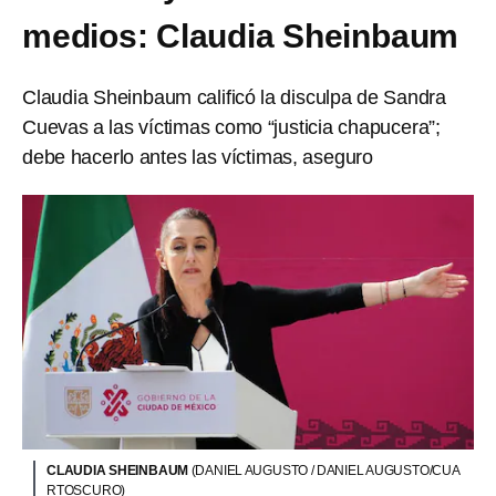
medios: Claudia Sheinbaum
Claudia Sheinbaum calificó la disculpa de Sandra
Cuevas a las víctimas como “justicia chapucera”;
debe hacerlo antes las víctimas, aseguro
CLAUDIA SHEINBAUM
(DANIEL AUGUSTO / DANIEL AUGUSTO/CUA
RTOSCURO)