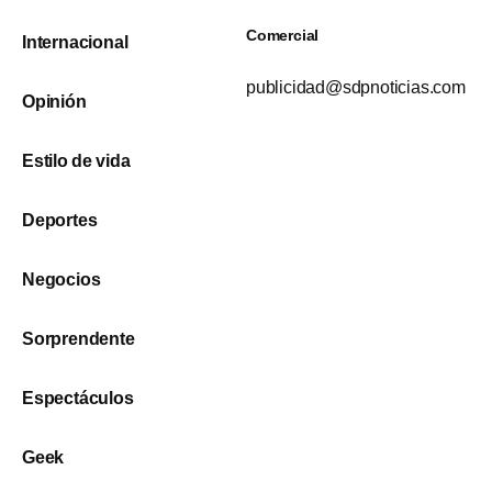
Comercial
Internacional
publicidad@sdpnoticias.com
Opinión
Estilo de vida
Deportes
Negocios
Sorprendente
Espectáculos
Geek