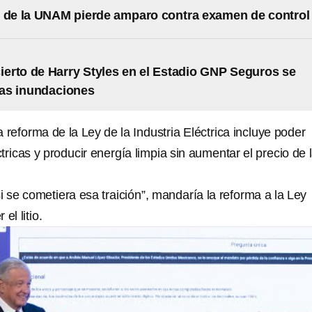
 de la UNAM pierde amparo contra examen de control
cierto de Harry Styles en el Estadio GNP Seguros se
las inundaciones
reforma de la Ley de la Industria Eléctrica incluye poder
ctricas y producir energía limpia sin aumentar el precio de 
“si se cometiera esa traición”, mandaría la reforma a la Ley
el litio.