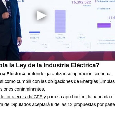
a la Ley de la Industria Eléctrica?
ria Eléctrica
pretende garantizar su operación continua,
 así como cumplir con las obligaciones de Energías Limpias
isiones contaminantes.
de fortalecer a la CFE
y para su aprobación, la bancada d
 de Diputados aceptará 9 de las 12 propuestas por parte