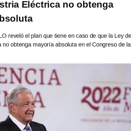
stria Eléctrica no obtenga
bsoluta
O reveló el plan que tiene en caso de que la Ley de
ca no obtenga mayoría absoluta en el Congreso de la