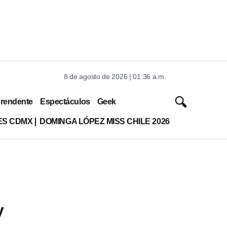
8 de agosto de 2026 | 01:36 a.m.
rendente
Espectáculos
Geek
ES CDMX
DOMINGA LÓPEZ MISS CHILE 2026
y