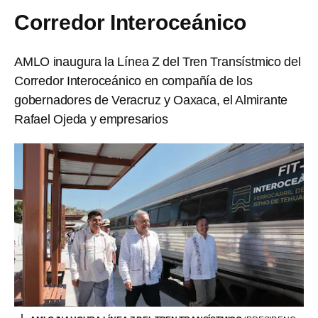
Corredor Interoceánico
AMLO inaugura la Línea Z del Tren Transístmico del
Corredor Interoceánico en compañía de los
gobernadores de Veracruz y Oaxaca, el Almirante
Rafael Ojeda y empresarios