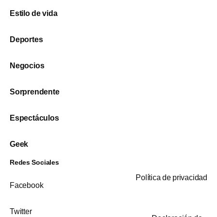
Estilo de vida
Deportes
Negocios
Sorprendente
Espectáculos
Geek
Redes Sociales
Política de privacidad
Facebook
Twitter