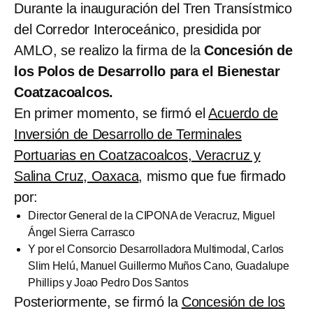
Durante la inauguración del Tren Transístmico
del Corredor Interoceánico, presidida por
AMLO, se realizo la firma de la
Concesión de
los Polos de Desarrollo para el Bienestar
Coatzacoalcos.
En primer momento, se firmó el
Acuerdo de
Inversión de Desarrollo de Terminales
Portuarias en Coatzacoalcos, Veracruz y
Salina Cruz, Oaxaca
, mismo que fue firmado
por:
Director General de la CIPONA de Veracruz, Miguel
Ángel Sierra Carrasco
Y por el Consorcio Desarrolladora Multimodal, Carlos
Slim Helú, Manuel Guillermo Muños Cano, Guadalupe
Phillips y Joao Pedro Dos Santos
Posteriormente, se firmó la
Concesión de los