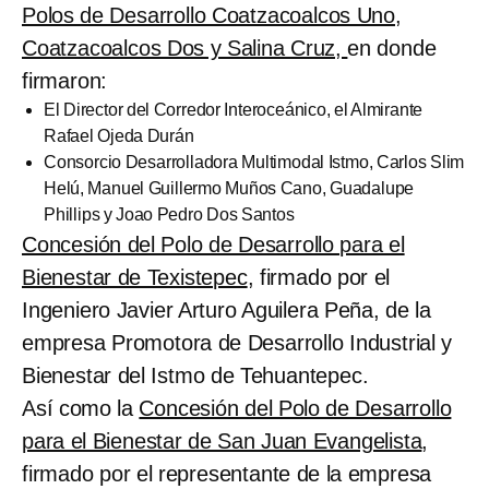
Polos de Desarrollo Coatzacoalcos Uno,
Coatzacoalcos Dos y Salina Cruz,
en donde
firmaron:
El Director del Corredor Interoceánico, el Almirante
Rafael Ojeda Durán
Consorcio Desarrolladora Multimodal Istmo, Carlos Slim
Helú, Manuel Guillermo Muños Cano, Guadalupe
Phillips y Joao Pedro Dos Santos
Concesión del Polo de Desarrollo para el
Bienestar de Texistepec
, firmado por el
Ingeniero Javier Arturo Aguilera Peña, de la
empresa Promotora de Desarrollo Industrial y
Bienestar del Istmo de Tehuantepec.
Así como la
Concesión del Polo de Desarrollo
para el Bienestar de San Juan Evangelista
,
firmado por el representante de la empresa