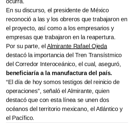
ocurra.
En su discurso, el presidente de México
reconoció a las y los obreros que trabajaron en
el proyecto, así como a los empresarios y
empresas que trabajaron en la reapertura.
Por su parte, el
Almirante Rafael Ojeda
destacó la importancia del Tren Transístmico
del Corredor Interoceánico, el cual, aseguró,
beneficiaría a la manufactura del país.
“El día de hoy somos testigos del reinicio de
operaciones”, señaló el Almirante, quien
destacó que con esta línea se unen dos
océanos del territorio mexicano, el Atlántico y
el Pacífico.