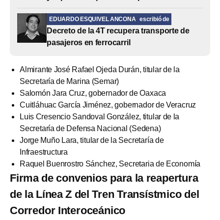
EDUARDO ESQUIVEL ANCONA
escribió de
Decreto de la 4T recupera transporte de
pasajeros en ferrocarril
Almirante José Rafael Ojeda Durán, titular de la
Secretaría de Marina (Semar)
Salomón Jara Cruz, gobernador de Oaxaca
Cuitláhuac García Jiménez, gobernador de Veracruz
Luis Cresencio Sandoval González, titular de la
Secretaría de Defensa Nacional (Sedena)
Jorge Muño Lara, titular de la Secretaría de
Infraestructura
Raquel Buenrostro Sánchez, Secretaria de Economía
Firma de convenios para la reapertura
de la Línea Z del Tren Transístmico del
Corredor Interoceánico