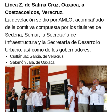
Línea Z, de Salina Cruz, Oaxaca, a
Coatzacoalcos, Veracruz.
La develación se dio por AMLO, acompañado
de la comitiva compuesta por los titulares de
Sedena, Semar, la Secretaría de
Infraestructura y la Secretaría de Desarrollo
Urbano, así como de los gobernadores:
Cuitláhuac García, de Veracruz
Salomón Jara, de Oaxaca