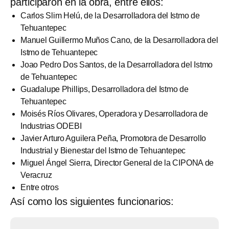
participaron en la obra, entre ellos:
Carlos Slim Helú, de la Desarrolladora del Istmo de
Tehuantepec
Manuel Guillermo Muños Cano, de la Desarrolladora del
Istmo de Tehuantepec
Joao Pedro Dos Santos, de la Desarrolladora del Istmo
de Tehuantepec
Guadalupe Phillips, Desarrolladora del Istmo de
Tehuantepec
Moisés Ríos Olivares, Operadora y Desarrolladora de
Industrias ODEBI
Javier Arturo Aguilera Peña, Promotora de Desarrollo
Industrial y Bienestar del Istmo de Tehuantepec
Miguel Ángel Sierra, Director General de la CIPONA de
Veracruz
Entre otros
Así como los siguientes funcionarios: