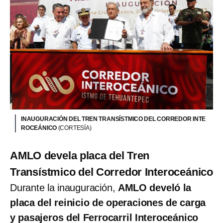
INAUGURACIÓN DEL TREN TRANSÍSTMICO DEL CORREDOR INTE
ROCEÁNICO
(CORTESÍA)
AMLO devela placa del Tren
Transístmico del Corredor Interoceánico
Durante la inauguración,
AMLO develó la
placa del reinicio de operaciones de carga
y pasajeros del Ferrocarril Interoceánico