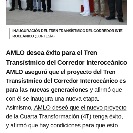
INAUGURACIÓN DEL TREN TRANSÍSTMICO DEL CORREDOR INTE
ROCEÁNICO
(CORTESÍA)
AMLO desea éxito para el Tren
Transístmico del Corredor Interoceánico
AMLO aseguró que el proyecto del Tren
Transístmico del Corredor Interoceánico es
para las nuevas generaciones
y afirmó que
con él se inaugura una nueva etapa.
Asimismo
, AMLO deseó que el nuevo proyecto
de la Cuarta Transformación (4T) tenga éxito,
y afirmó que hay condiciones para que esto