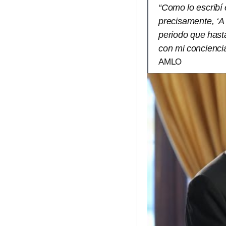
“Como lo escribí 
precisamente, ‘A 
periodo que hast
con mi concienci
AMLO