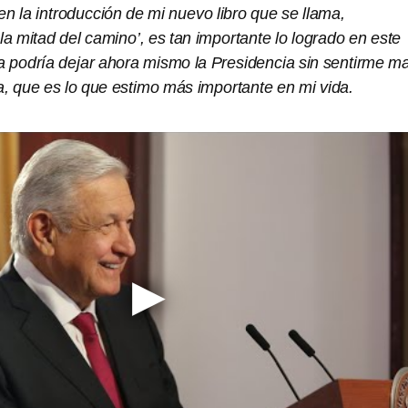
en la introducción de mi nuevo libro que se llama,
la mitad del camino’, es tan importante lo logrado en este
a podría dejar ahora mismo la Presidencia sin sentirme ma
a, que es lo que estimo más importante en mi vida.