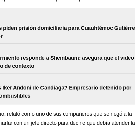
piden prisión domiciliaria para Cuauhtémoc Gutiérre
r
rmiento responde a Sheinbaum: asegura que el video
o de contexto
 Iker Andoni de Gandiaga? Empresario detenido por
combustibles
io, relató como uno de sus compañeros que se negó a la
harlar con un jefe directo para decirle que debía atender la