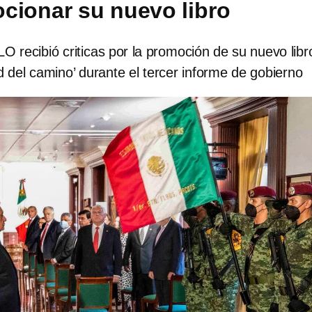
cionar su nuevo libro
O recibió criticas por la promoción de su nuevo libr
ad del camino’ durante el tercer informe de gobierno