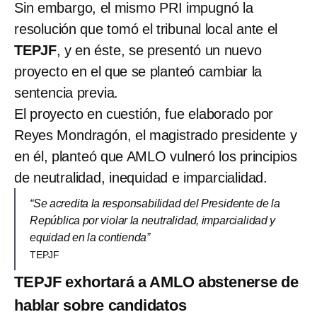
Sin embargo, el mismo PRI impugnó la
resolución que tomó el tribunal local ante el
TEPJF
, y en éste, se presentó un nuevo
proyecto en el que se planteó cambiar la
sentencia previa.
El proyecto en cuestión, fue elaborado por
Reyes Mondragón, el magistrado presidente y
en él, planteó que AMLO vulneró los principios
de neutralidad, inequidad e imparcialidad.
“Se acredita la responsabilidad del Presidente de la
República por violar la neutralidad, imparcialidad y
equidad en la contienda”
TEPJF
TEPJF exhortará a AMLO abstenerse de
hablar sobre candidatos