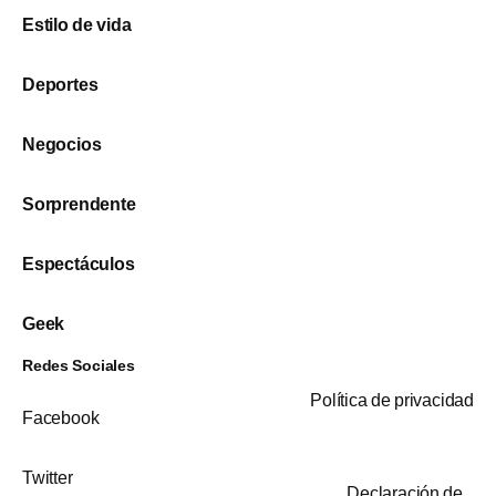
Estilo de vida
Deportes
Negocios
Sorprendente
Espectáculos
Geek
Redes Sociales
Política de privacidad
Facebook
Twitter
Declaración de