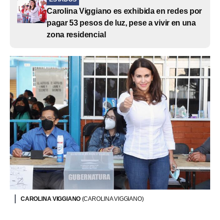
Carolina Viggiano es exhibida en redes por
pagar 53 pesos de luz, pese a vivir en una
zona residencial
CAROLINA VIGGIANO
(CAROLINA VIGGIANO)