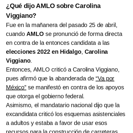
¿Qué dijo AMLO sobre Carolina
Viggiano?
Fue en la mañanera del pasado 25 de abril,
cuando
AMLO
se pronunció de forma directa
en contra de la entonces candidata a las
elecciones 2022 en Hidalgo
,
Carolina
Viggiano
.
Entonces, AMLO criticó a Carolina Viggiano,
pues afirmó que la abanderada de
“Va por
México”
se manifestó en contra de los apoyos
que otorga el gobierno federal.
Asimismo, el mandatario nacional dijo que la
excandidata criticó los esquemas asistenciales
a adultos y estaba a favor de usar esos
recursos para la construcción de carreteras.