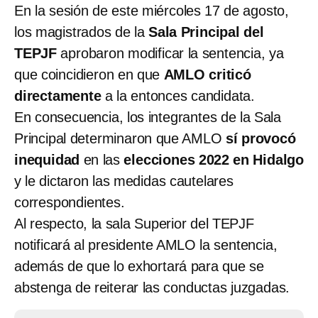
En la sesión de este miércoles 17 de agosto,
los magistrados de la
Sala Principal del
TEPJF
aprobaron modificar la sentencia, ya
que coincidieron en que
AMLO criticó
directamente
a la entonces candidata.
En consecuencia, los integrantes de la Sala
Principal determinaron que AMLO
sí provocó
inequidad
en las
elecciones 2022 en Hidalgo
y le dictaron las medidas cautelares
correspondientes.
Al respecto, la sala Superior del TEPJF
notificará al presidente AMLO la sentencia,
además de que lo exhortará para que se
abstenga de reiterar las conductas juzgadas.