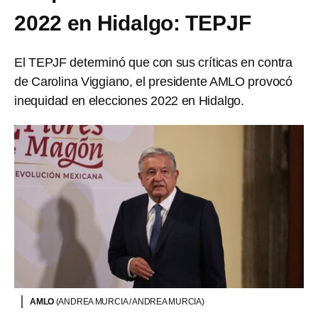
2022 en Hidalgo: TEPJF
El TEPJF determinó que con sus críticas en contra
de Carolina Viggiano, el presidente AMLO provocó
inequidad en elecciones 2022 en Hidalgo.
AMLO
(ANDREA MURCIA / ANDREA MURCIA)