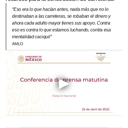
“Eso era lo que hacían antes, nada más que no lo
destinaban a las carreteras, se robaban el dinero y
ahora cada adulto mayor tienes sus apoyo. Contra
eso es contra lo que estamos luchando, contra esa
mentalidad caciquil”
AMLO