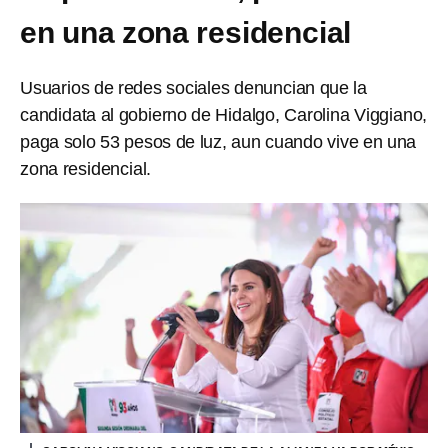
en una zona residencial
Usuarios de redes sociales denuncian que la
candidata al gobierno de Hidalgo, Carolina Viggiano,
paga solo 53 pesos de luz, aun cuando vive en una
zona residencial.