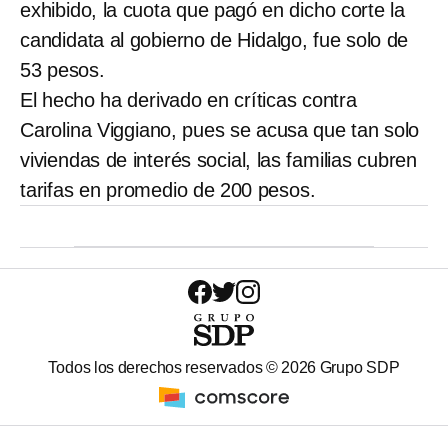
exhibido, la cuota que pagó en dicho corte la
candidata al gobierno de Hidalgo, fue solo de
53 pesos.
El hecho ha derivado en críticas contra
Carolina Viggiano, pues se acusa que tan solo
viviendas de interés social, las familias cubren
tarifas en promedio de 200 pesos.
Todos los derechos reservados ©
2026
Grupo SDP