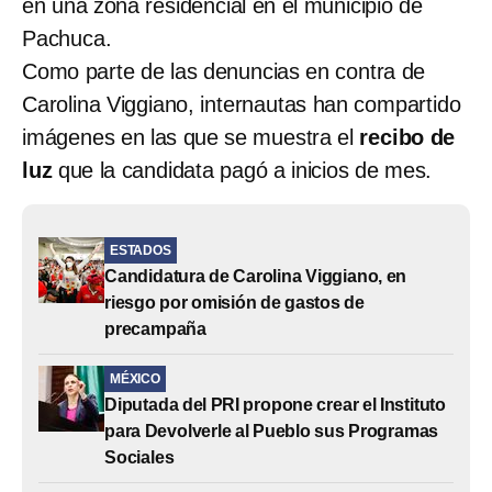
en una zona residencial en el municipio de
Pachuca.
Como parte de las denuncias en contra de
Carolina Viggiano, internautas han compartido
imágenes en las que se muestra el
recibo de
luz
que la candidata pagó a inicios de mes.
ESTADOS
Candidatura de Carolina Viggiano, en
riesgo por omisión de gastos de
precampaña
MÉXICO
Diputada del PRI propone crear el Instituto
para Devolverle al Pueblo sus Programas
Sociales