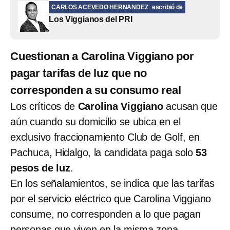
CARLOS ACEVEDO HERNANDEZ
escribió de
Los Viggianos del PRI
Cuestionan a Carolina Viggiano por
pagar tarifas de luz que no
corresponden a su consumo real
Los críticos de
Carolina Viggiano
acusan que
aún cuando su domicilio se ubica en el
exclusivo fraccionamiento Club de Golf, en
Pachuca, Hidalgo, la candidata paga solo
53
pesos de luz
.
En los señalamientos, se indica que las tarifas
por el servicio eléctrico que Carolina Viggiano
consume, no corresponden a lo que pagan
personas que viven en la misma zona