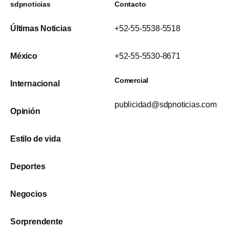
sdpnoticias
Contacto
Últimas Noticias
+52-55-5538-5518
México
+52-55-5530-8671
Comercial
Internacional
publicidad@sdpnoticias.com
Opinión
Estilo de vida
Deportes
Negocios
Sorprendente