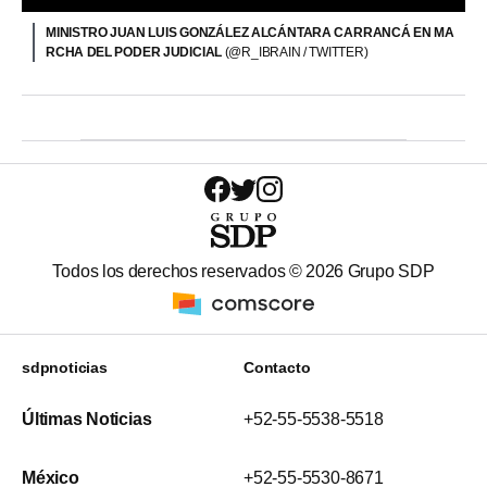
MINISTRO JUAN LUIS GONZÁLEZ ALCÁNTARA CARRANCÁ EN MA
RCHA DEL PODER JUDICIAL
(@R_IBRAIN / TWITTER)
Todos los derechos reservados ©
2026
Grupo SDP
sdpnoticias
Contacto
Últimas Noticias
+52-55-5538-5518
México
+52-55-5530-8671