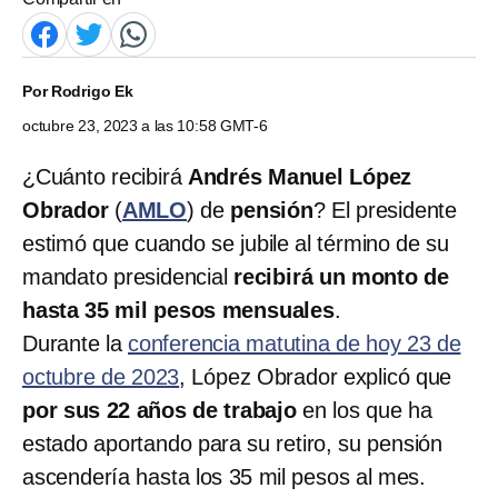
Por
Rodrigo Ek
octubre 23, 2023 a las 10:58 GMT-6
¿Cuánto recibirá
Andrés Manuel López
Obrador
(
AMLO
) de
pensión
? El presidente
estimó que cuando se jubile al término de su
mandato presidencial
recibirá un monto de
hasta 35 mil pesos mensuales
.
Durante la
conferencia matutina de hoy 23 de
octubre de 2023
, López Obrador explicó que
por sus 22 años de trabajo
en los que ha
estado aportando para su retiro, su pensión
ascendería hasta los 35 mil pesos al mes.