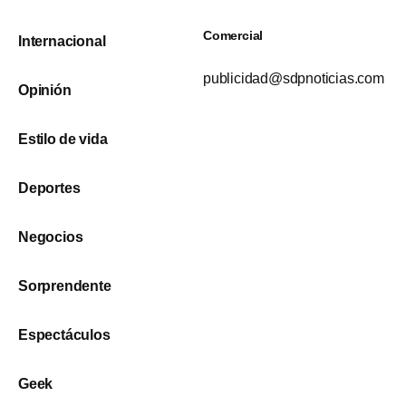
Comercial
Internacional
publicidad@sdpnoticias.com
Opinión
Estilo de vida
Deportes
Negocios
Sorprendente
Espectáculos
Geek