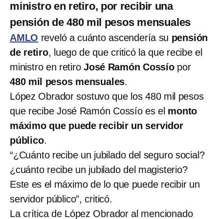
ministro en retiro, por recibir una
pensión de 480 mil pesos mensuales
AMLO
reveló a cuánto ascendería su
pensión
de retiro
, luego de que criticó la que recibe el
ministro en retiro
José Ramón Cossío
por
480 mil pesos mensuales
.
López Obrador sostuvo que los 480 mil pesos
que recibe José Ramón Cossío es el
monto
máximo que puede recibir un servidor
público
.
“¿Cuánto recibe un jubilado del seguro social?
¿cuánto recibe un jubilado del magisterio?
Este es el máximo de lo que puede recibir un
servidor público”, criticó.
La crítica de López Obrador al mencionado