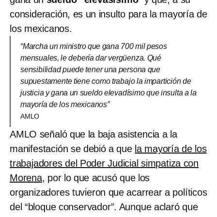
consideración, es un insulto para la mayoría de
los mexicanos.
“Marcha un ministro que gana 700 mil pesos
mensuales, le debería dar vergüenza. Qué
sensibilidad puede tener una persona que
supuestamente tiene como trabajo la impartición de
justicia y gana un sueldo elevadísimo que insulta a la
mayoría de los mexicanos”
AMLO
AMLO señaló que la baja asistencia a la
manifestación se debió a que
la mayoría de los
trabajadores del Poder Judicial simpatiza con
Morena
, por lo que acusó que los
organizadores tuvieron que acarrear a políticos
del “bloque conservador”. Aunque aclaró que