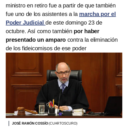
ministro en retiro fue a partir de que también
fue uno de los asistentes a la
marcha por el
Poder Judicial
de este domingo 23 de
octubre. Así como también
por haber
presentado un amparo
contra la eliminación
de los fideicomisos de ese poder
JOSÉ RAMÓN COSSÍO
(CUARTOSCURO)