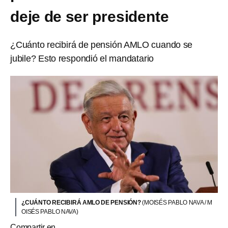
deje de ser presidente
¿Cuánto recibirá de pensión AMLO cuando se
jubile? Esto respondió el mandatario
¿CUÁNTO RECIBIRÁ AMLO DE PENSIÓN?
(MOISÉS PABLO NAVA / M
OISÉS PABLO NAVA)
Compartir en