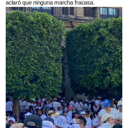
aclaró que ninguna marcha fracasa.