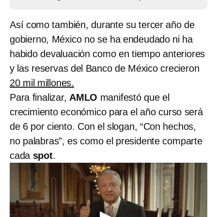
Así como también, durante su tercer año de
gobierno, México no se ha endeudado ni ha
habido devaluación como en tiempo anteriores
y las reservas del Banco de México crecieron
20 mil millones.
Para finalizar,
AMLO
manifestó que el
crecimiento económico para el año curso será
de 6 por ciento. Con el slogan, “Con hechos,
no palabras”, es como el presidente comparte
cada
spot
.