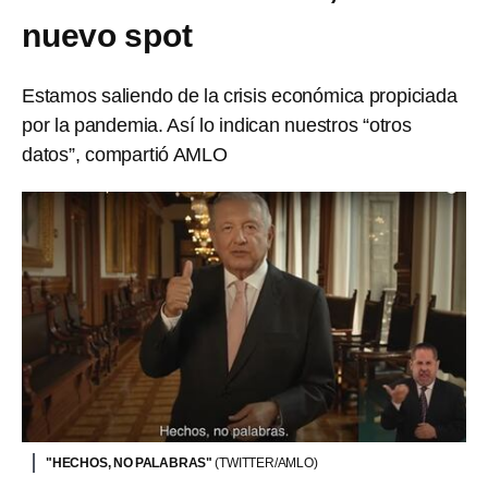
nuevo spot
Estamos saliendo de la crisis económica propiciada
por la pandemia. Así lo indican nuestros “otros
datos”, compartió AMLO
"HECHOS, NO PALABRAS"
(TWITTER/AMLO)