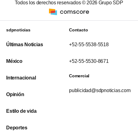
Todos los derechos reservados ©
2026
Grupo SDP
sdpnoticias
Contacto
Últimas Noticias
+52-55-5538-5518
México
+52-55-5530-8671
Comercial
Internacional
publicidad@sdpnoticias.com
Opinión
Estilo de vida
Deportes