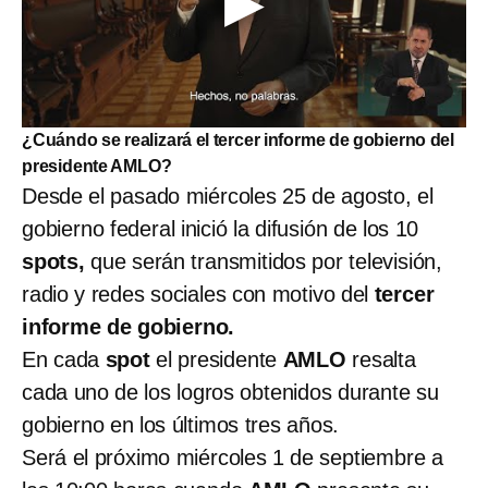
¿Cuándo se realizará el tercer informe de gobierno del
presidente AMLO?
Desde el pasado miércoles 25 de agosto, el
gobierno federal inició la difusión de los 10
spots,
que serán transmitidos por televisión,
radio y redes sociales con motivo del
tercer
informe de gobierno.
En cada
spot
el presidente
AMLO
resalta
cada uno de los logros obtenidos durante su
gobierno en los últimos tres años.
Será el próximo miércoles 1 de septiembre a