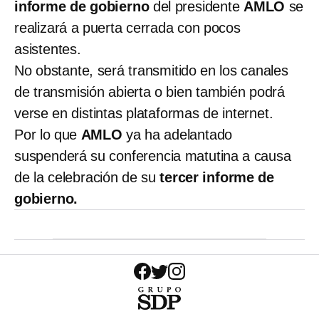
informe de gobierno
del presidente
AMLO
se
realizará a puerta cerrada con pocos
asistentes.
No obstante, será transmitido en los canales
de transmisión abierta o bien también podrá
verse en distintas plataformas de internet.
Por lo que
AMLO
ya ha adelantado
suspenderá su conferencia matutina a causa
de la celebración de su
tercer informe de
gobierno.