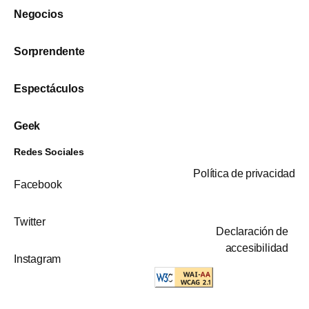
Negocios
Sorprendente
Espectáculos
Geek
Redes Sociales
Política de privacidad
Facebook
Twitter
Declaración de
accesibilidad
Instagram