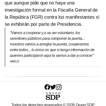
que aunque pide que no haya una
investigación formal en la Fiscalía General de
la Repúbica (FGR) contra los manifestantes sí
se exhibirán por parte de Presidencia.
“Vamos a cooperar y a va ser voluntario, los
servidores públicos para componer la puerta...
nosotros vamos a arreglar la puerta, cooperamos
entre todos... lo único es que si tengo información de
quienes participaron aquí la vamos a dar a conocer”
AMLO
Todos los derechos reservados ©
2026
Grupo SDP