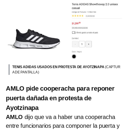
TENIS ADIDAS USADOS EN PROTESTA DE AYOTZINAPA
(CAPTUR
A DE PANTALLA )
AMLO pide cooperacha para reponer
puerta dañada en protesta de
Ayotzinapa
AMLO
dijo que va a haber una cooperacha
entre funcionarios para componer la puerta y