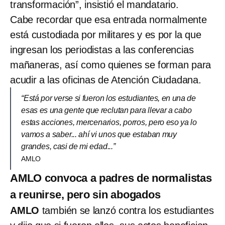
transformación”, insistió el mandatario.
Cabe recordar que esa entrada normalmente
está custodiada por militares y es por la que
ingresan los periodistas a las conferencias
mañaneras, así como quienes se forman para
acudir a las oficinas de Atención Ciudadana.
“Está por verse si fueron los estudiantes, en una de
esas es una gente que reclutan para llevar a cabo
estas acciones, mercenarios, porros, pero eso ya lo
vamos a saber... ahí vi unos que estaban muy
grandes, casi de mi edad...”
AMLO
AMLO convoca a padres de normalistas
a reunirse, pero sin abogados
AMLO
también se lanzó contra los estudiantes