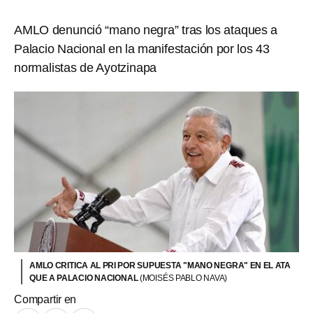
AMLO denunció “mano negra” tras los ataques a
Palacio Nacional en la manifestación por los 43
normalistas de Ayotzinapa
AMLO CRITICA AL PRI POR SUPUESTA "MANO NEGRA" EN EL ATA
QUE A PALACIO NACIONAL
(MOISÉS PABLO NAVA)
Compartir en