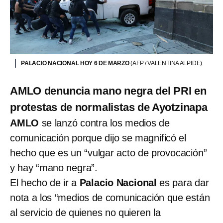
PALACIO NACIONAL HOY 6 DE MARZO
(AFP / VALENTINA ALPIDE)
AMLO denuncia mano negra del PRI en
protestas de normalistas de Ayotzinapa
AMLO
se lanzó contra los medios de
comunicación porque dijo se magnificó el
hecho que es un “vulgar acto de provocación”
y hay “mano negra”.
El hecho de ir a
Palacio Nacional
es para dar
nota a los “medios de comunicación que están
al servicio de quienes no quieren la