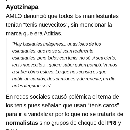
Ayotzinapa
AMLO denunció que todos los manifestantes
tenían “tenis nuevecitos”, sin mencionar la
marca que era Adidas.
“Hay bastantes imágenes... unas fotos de los
estudiantes, que no sé si sean realmente
estudiantes, pero todos con tenis, no sé si sea cierto,
tenis nuevecitos... quiero saber quien pompó. Vamos
a saber cómo estuvo. Lo que nos consta es que
había un camión, dos camiones y de repente, un día
antes llegaron seis”
En redes sociales causó polémica el tema de
los tenis pues señalan que usan “tenis caros”
para ir a vandalizar por lo que no se trataría de
normalistas
sino grupos de choque del
PRI
y