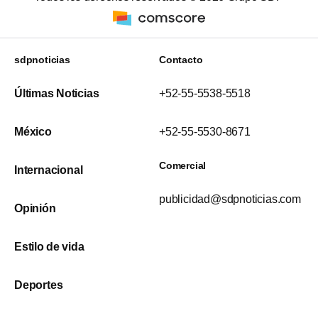
sdpnoticias
Contacto
Últimas Noticias
+52-55-5538-5518
México
+52-55-5530-8671
Comercial
Internacional
publicidad@sdpnoticias.com
Opinión
Estilo de vida
Deportes