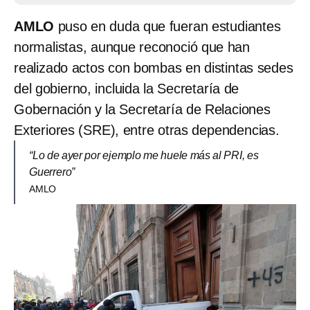
AMLO
puso en duda que fueran estudiantes
normalistas, aunque reconoció que han
realizado actos con bombas en distintas sedes
del gobierno, incluida la Secretaría de
Gobernación y la Secretaría de Relaciones
Exteriores (SRE), entre otras dependencias.
“Lo de ayer por ejemplo me huele más al PRI, es
Guerrero”
AMLO