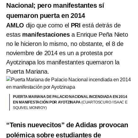
Nacional; pero manifestantes sí
quemaron puerta en 2014
AMLO
dijo que como el
PRI
está detrás de
estas
manifestaciones
a Enrique Peña Nieto
no le hicieron lo mismo, no obstante, el 8 de
noviembre de 2014 es un a protesta por
Ayotzinapa los manifestantes quemaron la
Puerta Mariana.
PUERTA MARIANA DE PALACIO NACIONAL INCENDIADA EN 2014
EN MANIFESTACIÓN POR AYOTZINAPA
(CUARTOSCURO / ISAAC E
SQUIVEL MONROY)
“Tenis nuevecitos” de Adidas provocan
polémica sobre estudiantes de