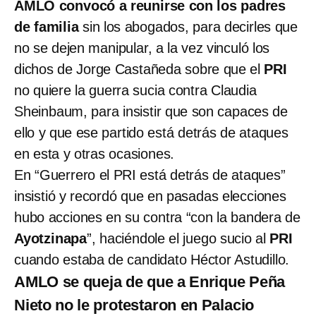
AMLO convocó a reunirse con los padres
de familia
sin los abogados, para decirles que
no se dejen manipular, a la vez vinculó los
dichos de Jorge Castañeda sobre que el
PRI
no quiere la guerra sucia contra Claudia
Sheinbaum, para insistir que son capaces de
ello y que ese partido está detrás de ataques
en esta y otras ocasiones.
En “Guerrero el PRI está detrás de ataques”
insistió y recordó que en pasadas elecciones
hubo acciones en su contra “con la bandera de
Ayotzinapa
”, haciéndole el juego sucio al
PRI
cuando estaba de candidato Héctor Astudillo.
AMLO se queja de que a Enrique Peña
Nieto no le protestaron en Palacio