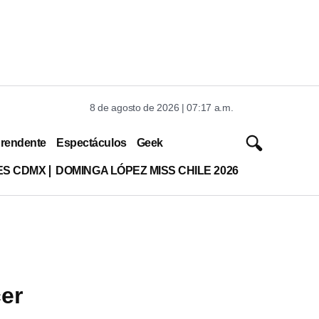
8 de agosto de 2026 | 07:17 a.m.
rendente
Espectáculos
Geek
ES CDMX
DOMINGA LÓPEZ MISS CHILE 2026
er