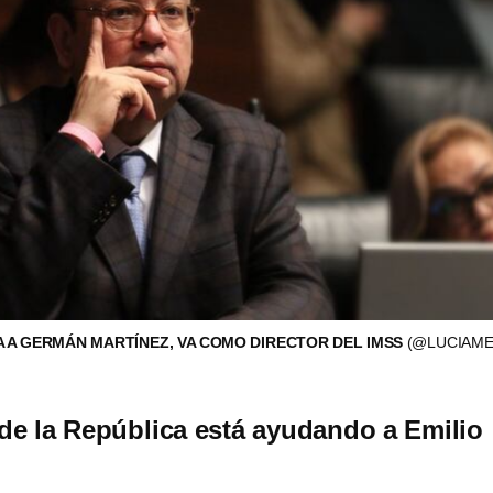
 A GERMÁN MARTÍNEZ, VA COMO DIRECTOR DEL IMSS
(@LUCIAM
de la República está ayudando a Emilio