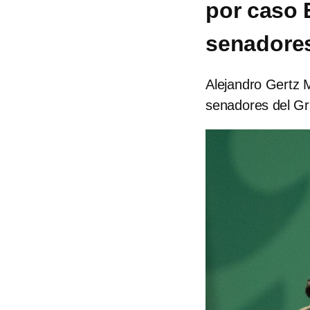
por caso 
senadores
Alejandro Gertz 
senadores del Gr