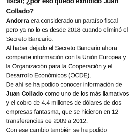
fiscal; ¿por eso quedó exhibido Juan
Collado?
Andorra
era considerado un paraíso fiscal
pero ya no lo es desde 2018 cuando eliminó el
Secreto Bancario.
Al haber dejado el Secreto Bancario ahora
comparte información con la Unión Europea y
la Organización para la Cooperación y el
Desarrollo Económicos (OCDE).
De ahí se ha podido conocer información de
Juan Collado
como uno de los más llamativos
y el cobro de 4.4 millones de dólares de dos
empresas fantasma, que se hicieron en 12
transferencias de 2009 a 2012.
Con ese cambio también se ha podido