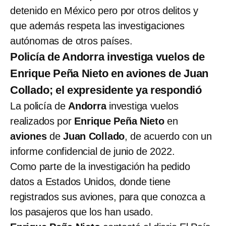
detenido en México pero por otros delitos y
que además respeta las investigaciones
autónomas de otros países.
Policía de Andorra investiga vuelos de
Enrique Peña Nieto en aviones de Juan
Collado; el expresidente ya respondió
La policía de
Andorra
investiga vuelos
realizados por
Enrique Peña Nieto
en
aviones
de
Juan Collado
, de acuerdo con un
informe confidencial de junio de 2022.
Como parte de la investigación ha pedido
datos a Estados Unidos, donde tiene
registrados sus aviones, para que conozca a
los pasajeros que los han usado.