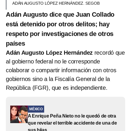
ADÁN AUGUSTO LÓPEZ HERNÁNDEZ. SEGOB
Adán Augusto dice que Juan Collado
está detenido por otros delitos; hay
respeto por investigaciones de otros
países
Adán Augusto López Hernández
recordó que
al gobierno federal no le corresponde
colaborar o compartir información con otros
gobiernos sino a la Fiscalía General de la
República (FGR), que es independiente.
MÉXICO
A Enrique Peña Nieto no le quedó de otra
que revelar el terrible accidente de una de
sus hijas