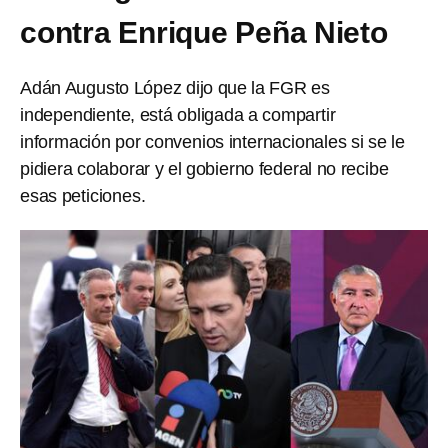
contra Enrique Peña Nieto
Adán Augusto López dijo que la FGR es
independiente, está obligada a compartir
información por convenios internacionales si se le
pidiera colaborar y el gobierno federal no recibe
esas peticiones.