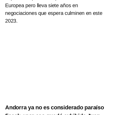
Europea pero lleva siete años en
negociaciones que espera culminen en este
2023.
Andorra ya no es considerado paraíso