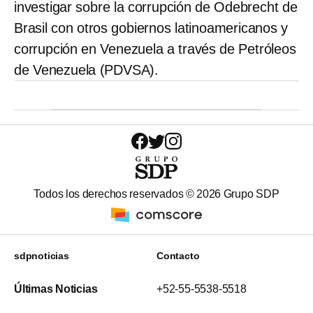
investigar sobre la corrupción de Odebrecht de
Brasil con otros gobiernos latinoamericanos y
corrupción en Venezuela a través de Petróleos
de Venezuela (PDVSA).
Todos los derechos reservados ©
2026
Grupo SDP
sdpnoticias
Contacto
Últimas Noticias
+52-55-5538-5518