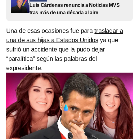
Luis Cárdenas renuncia a Noticias MVS
tras más de una década al aire
Una de esas ocasiones fue para
trasladar a
una de sus hijas a Estados Unidos
ya que
sufrió un accidente que la pudo dejar
“paralítica” según las palabras del
expresidente.