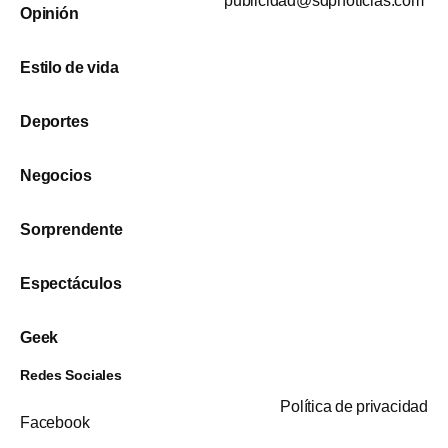
publicidad@sdpnoticias.com
Opinión
Estilo de vida
Deportes
Negocios
Sorprendente
Espectáculos
Geek
Redes Sociales
Política de privacidad
Facebook