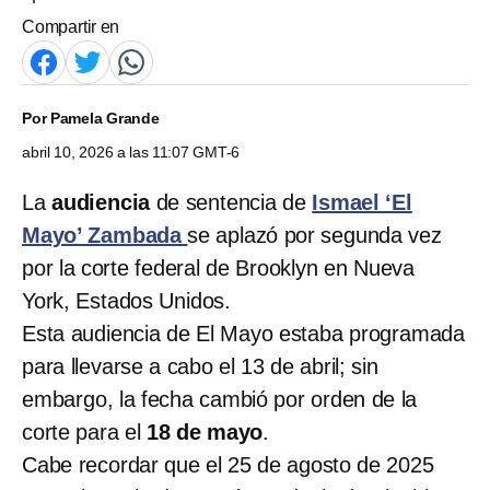
Compartir en
Por
Pamela Grande
abril 10, 2026 a las 11:07 GMT-6
La
audiencia
de sentencia de
Ismael ‘El
Mayo’ Zambada
se aplazó por segunda vez
por la corte federal de Brooklyn en Nueva
York, Estados Unidos.
Esta audiencia de El Mayo estaba programada
para llevarse a cabo el 13 de abril; sin
embargo, la fecha cambió por orden de la
corte para el
18 de mayo
.
Cabe recordar que el 25 de agosto de 2025