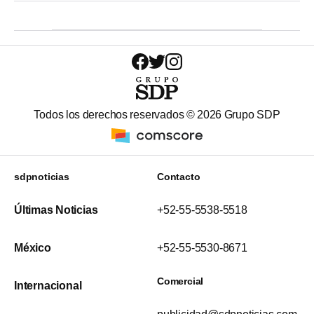
Todos los derechos reservados ©
2026
Grupo SDP
sdpnoticias
Contacto
Últimas Noticias
+52-55-5538-5518
México
+52-55-5530-8671
Comercial
Internacional