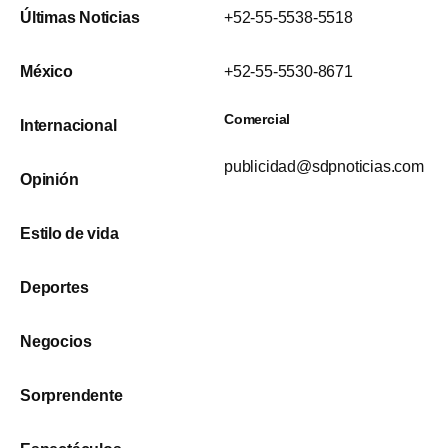
Últimas Noticias
+52-55-5538-5518
México
+52-55-5530-8671
Comercial
Internacional
publicidad@sdpnoticias.com
Opinión
Estilo de vida
Deportes
Negocios
Sorprendente