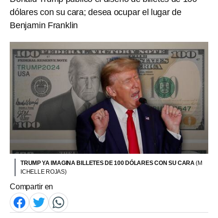
dólares con su cara; desea ocupar el lugar de
Benjamin Franklin
TRUMP YA IMAGINA BILLETES DE 100 DÓLARES CON SU CARA
(M
ICHELLE ROJAS)
Compartir en