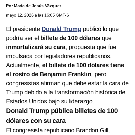
Por
María de Jesús Vázquez
mayo 12, 2026 a las 16:05 GMT-6
El presidente
Donald Trump
publicó lo que
podría ser el
billete de 100 dólares
que
inmortalizará su cara
, propuesta que fue
impulsada por legisladores republicanos.
Actualmente,
el billete de 100 dólares tiene
el rostro de Benjamin Franklin
, pero
congresistas afirman que debe estar la cara de
Trump debido a la transformación histórica de
Estados Unidos bajo su liderazgo.
Donald Trump pública billetes de 100
dólares con su cara
El congresista republicano Brandon Gill,