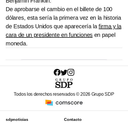
Benjamin Franklin.
De aprobarse el cambio en el billete de 100
dólares, esta sería la primera vez en la historia
de Estados Unidos que aparecería la
firma y la
cara de un presidente en funciones
en papel
moneda.
Todos los derechos reservados ©
2026
Grupo SDP
sdpnoticias
Contacto