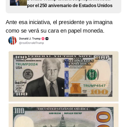
por el 250 aniversario de Estados Unidos
Ante esa iniciativa, el presidente ya imagina
como se verá su cara en papel moneda.