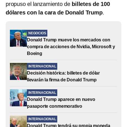
propuso el lanzamiento de
billetes de 100
dólares con la cara de Donald Trump
.
NEGOCIOS
Donald Trump mueve los mercados con
compra de acciones de Nvidia, Microsoft y
Boeing
INTERNACIONAL
Decisión histórica: billetes de dólar
llevarán la firma de Donald Trump
INTERNACIONAL
Donald Trump aparece en nuevo
pasaporte conmemorativo
INTERNACIONAL
Donald Trump tendrá su propia moneda