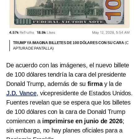
TRUMP YA IMAGINA BILLETES DE 100 DÓLARES CON SU CARA
(C
APTURA DE PANTALLA)
De acuerdo con las imágenes, el nuevo billete
de 100 dólares tendría la cara del presidente
Donald Trump, además de su
firma
y la de
J.D. Vance
, vicepresidente de Estados Unidos.
Fuentes revelan que se espera que los billetes
de 100 dólares con la cara de Donald Trump
comiencen a
imprimirse en junio de 2026
;
sin embargo, no hay planes oficiales para a