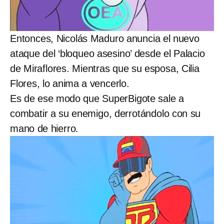
Entonces, Nicolás Maduro anuncia el nuevo
ataque del ‘bloqueo asesino’ desde el Palacio
de Miraflores. Mientras que su esposa, Cilia
Flores, lo anima a vencerlo.
Es de ese modo que SuperBigote sale a
combatir a su enemigo, derrotándolo con su
mano de hierro.