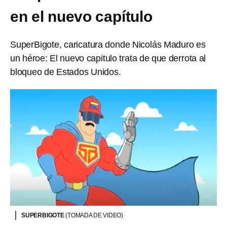
en el nuevo capítulo
SuperBigote, caricatura donde Nicolás Maduro es
un héroe: El nuevo capitulo trata de que derrota al
bloqueo de Estados Unidos.
SUPERBIGOTE
(TOMADA DE VIDEO)