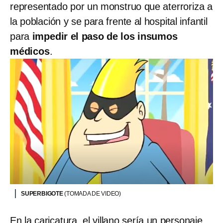
representado por un monstruo que aterroriza a
la población y se para frente al hospital infantil
para
impedir el paso de los insumos
médicos
.
SUPERBIGOTE
(TOMADA DE VIDEO)
En la caricatura, el villano sería un personaje