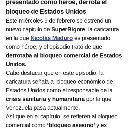
presentado como héroe, derrota el
bloqueo de Estados Unidos
Este miércoles 9 de febrero se estrenó un
nuevo capitulo de
SuperBigote
, la caricatura
en la que
Nicolás
Maduro
es presentado
como héroe, y el episodio trató de que
derrotaba al bloqueo comercial de Estados
Unidos.
Cabe destacar que en este episodio, la
caricatura señala al bloqueo económico de
Estados Unidos como el responsable de la
crisis sanitaria y humanitaria
por la que
Venezuela pasa actualmente.
Así que en el capítulo, se refieren al bloqueo
comercial como
‘bloqueo asesino’
y es