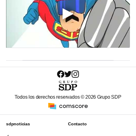
Todos los derechos reservados ©
2026
Grupo SDP
sdpnoticias
Contacto