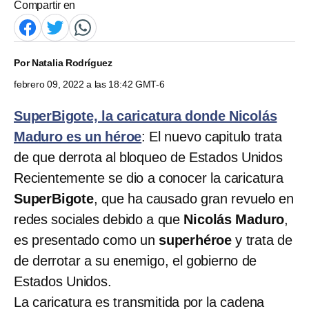
Compartir en
Por
Natalia Rodríguez
febrero 09, 2022 a las 18:42 GMT-6
SuperBigote, la caricatura donde Nicolás
Maduro es un héroe
: El nuevo capitulo trata
de que derrota al bloqueo de Estados Unidos
Recientemente se dio a conocer la caricatura
SuperBigote
, que ha causado gran revuelo en
redes sociales debido a que
Nicolás Maduro
,
es presentado como un
superhéroe
y trata de
de derrotar a su enemigo, el gobierno de
Estados Unidos.
La caricatura es transmitida por la cadena