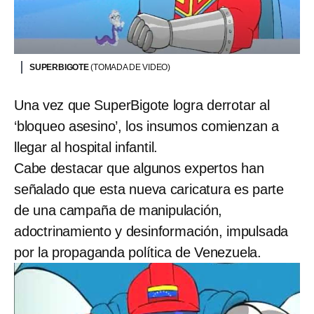
SUPERBIGOTE
(TOMADA DE VIDEO)
Una vez que SuperBigote logra derrotar al
‘bloqueo asesino’, los insumos comienzan a
llegar al hospital infantil.
Cabe destacar que algunos expertos han
señalado que esta nueva caricatura es parte
de una campaña de manipulación,
adoctrinamiento y desinformación, impulsada
por la propaganda política de Venezuela.