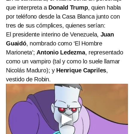
que interpreta a
Donald Trump
, quien habla
por teléfono desde la Casa Blanca junto con
tres de sus cómplices, quienes serían:
El presidente interino de Venezuela,
Juan
Guaidó
, nombrado como ‘El Hombre
Marioneta’;
Antonio Ledezma
, representado
como un vampiro (tal y como lo suele llamar
Nicolás Maduro); y
Henrique Capriles
,
vestido de Robin.