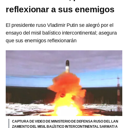
reflexionar a sus enemigos
El presidente ruso Vladimir Putin se alegró por el
ensayo del misil balístico intercontinental; asegura
que sus enemigos reflexionarán
CAPTURA DE VIDEO DE MINISTERIO DE DEFENSA RUSO DEL LAN
ZAMIENTO DEL MISIL BALÍSTICO INTERCONTINENTAL SARMAT/ A