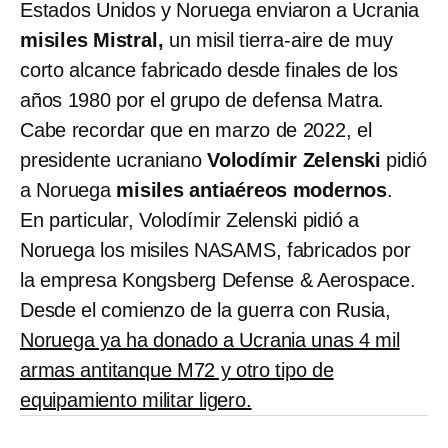
Estados Unidos y Noruega enviaron a Ucrania
misiles Mistral,
un misil tierra-aire de muy
corto alcance fabricado desde finales de los
años 1980 por el grupo de defensa Matra.
Cabe recordar que en marzo de 2022, el
presidente ucraniano
Volodímir Zelenski
pidió
a Noruega
misiles antiaéreos modernos
.
En particular, Volodímir Zelenski pidió a
Noruega los misiles NASAMS, fabricados por
la empresa Kongsberg Defense & Aerospace.
Desde el comienzo de la guerra con Rusia,
Noruega ya ha donado a Ucrania unas 4 mil
armas antitanque M72 y otro tipo de
equipamiento militar ligero.