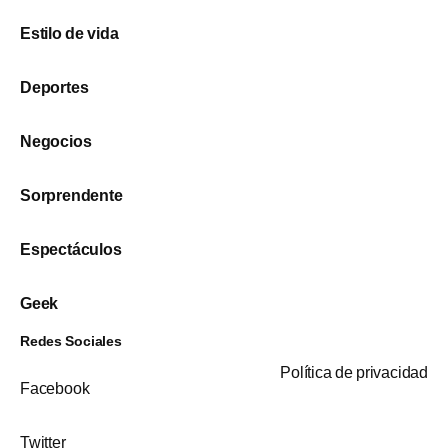
Estilo de vida
Deportes
Negocios
Sorprendente
Espectáculos
Geek
Redes Sociales
Política de privacidad
Facebook
Twitter