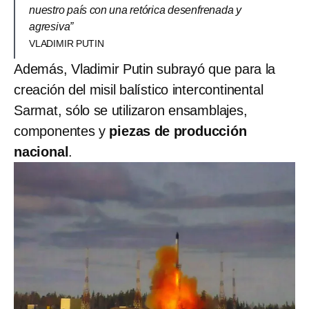
nuestro país con una retórica desenfrenada y
agresiva”
VLADIMIR PUTIN
Además, Vladimir Putin subrayó que para la
creación del misil balístico intercontinental
Sarmat, sólo se utilizaron ensamblajes,
componentes y
piezas de producción
nacional
.