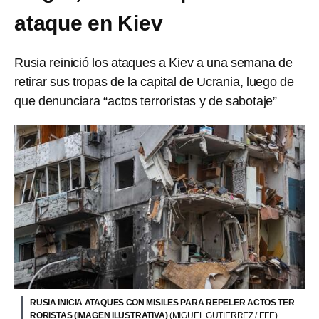
ataque en Kiev
Rusia reinició los ataques a Kiev a una semana de
retirar sus tropas de la capital de Ucrania, luego de
que denunciara “actos terroristas y de sabotaje”
RUSIA INICIA ATAQUES CON MISILES PARA REPELER ACTOS TER
RORISTAS (IMAGEN ILUSTRATIVA)
(MIGUEL GUTIERREZ / EFE)