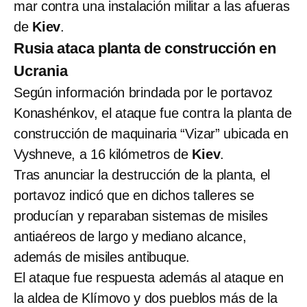
mar contra una instalación militar a las afueras
de
Kiev
.
Rusia ataca planta de construcción en
Ucrania
Según información brindada por le portavoz
Konashénkov, el ataque fue contra la planta de
construcción de maquinaria “Vizar” ubicada en
Vyshneve, a 16 kilómetros de
Kiev
.
Tras anunciar la destrucción de la planta, el
portavoz indicó que en dichos talleres se
producían y reparaban sistemas de misiles
antiaéreos de largo y mediano alcance,
además de misiles antibuque.
El ataque fue respuesta además al ataque en
la aldea de Klímovo y dos pueblos más de la