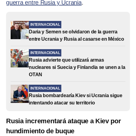
guerra entre Rusia y Ucrania
.
INTERNACIONAL
Daria y Semen se olvidaron de la guerra
entre Ucrania y Rusia al casarse en México
INTERNACIONAL
Rusia advierte que utilizará armas
nucleares si Suecia y Finlandia se unen a la
OTAN
INTERNACIONAL
Rusia bombardearía Kiev si Ucrania sigue
intentando atacar su territorio
Rusia incrementará ataque a Kiev por
hundimiento de buque