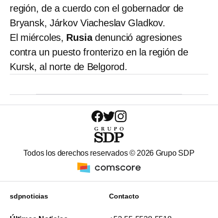
región, de a cuerdo con el gobernador de
Bryansk, Járkov Viacheslav Gladkov.
El miércoles,
Rusia
denunció agresiones
contra un puesto fronterizo en la región de
Kursk, al norte de Belgorod.
Todos los derechos reservados ©
2026
Grupo SDP
sdpnoticias
Contacto