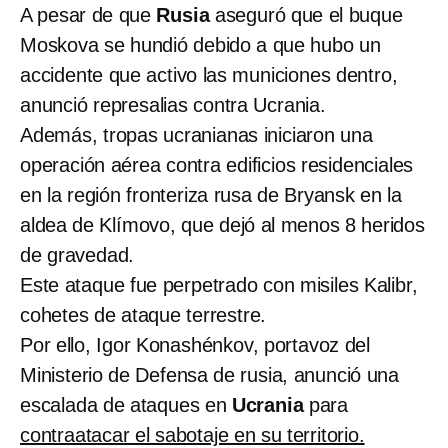
A pesar de que
Rusia
aseguró que el buque
Moskova se hundió debido a que hubo un
accidente que activo las municiones dentro,
anunció represalias contra Ucrania.
Además, tropas ucranianas iniciaron una
operación aérea contra edificios residenciales
en la región fronteriza rusa de Bryansk en la
aldea de Klímovo, que dejó al menos 8 heridos
de gravedad.
Este ataque fue perpetrado con misiles Kalibr,
cohetes de ataque terrestre.
Por ello, Igor Konashénkov, portavoz del
Ministerio de Defensa de rusia, anunció una
escalada de ataques en
Ucrania
para
contraatacar el sabotaje en su territorio.