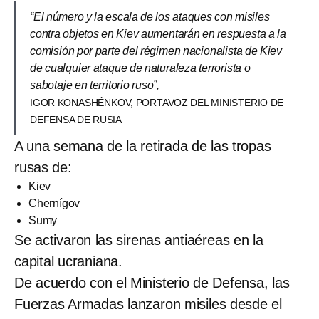
“El número y la escala de los ataques con misiles
contra objetos en Kiev aumentarán en respuesta a la
comisión por parte del régimen nacionalista de Kiev
de cualquier ataque de naturaleza terrorista o
sabotaje en territorio ruso”,
IGOR KONASHÉNKOV, PORTAVOZ DEL MINISTERIO DE
DEFENSA DE RUSIA
A una semana de la retirada de las tropas
rusas de:
Kiev
Chernígov
Sumy
Se activaron las sirenas antiaéreas en la
capital ucraniana.
De acuerdo con el Ministerio de Defensa, las
Fuerzas Armadas lanzaron misiles desde el