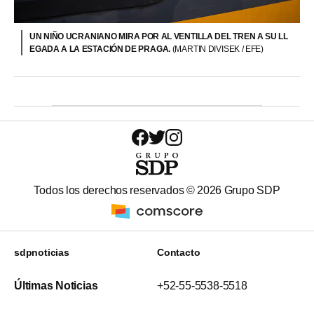
UN NIÑO UCRANIANO MIRA POR AL VENTILLA DEL TREN A SU LL
EGADA A LA ESTACIÓN DE PRAGA.
(MARTIN DIVISEK / EFE)
Todos los derechos reservados ©
2026
Grupo SDP
sdpnoticias
Contacto
Últimas Noticias
+52-55-5538-5518