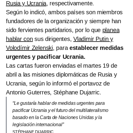
Rusia y Ucrania
, respectivamente.
Según lo indicó, ambos países son miembros
fundadores de la organización y siempre han
sido fervientes partidarios, por lo que
planea
hablar con
sus dirigentes,
Vladimir Putin y
Volodímir Zelenski,
para
establecer medidas
urgentes y pacificar Ucrania.
Las cartas fueron enviadas el martes 19 de
abril a las misiones diplomáticas de Rusia y
Ucrania, según lo informó el portavoz de
Antonio Guterres, Stéphane Dujarric.
“Le gustaría hablar de medidas urgentes para
pacificar Ucrania y el futuro del multilateralismo
basado en la Carta de Naciones Unidas y la
legislación internacional”
STÉPHANE DIJARRIC