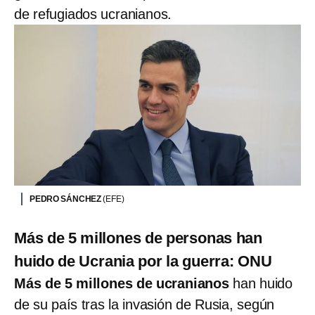
de refugiados ucranianos.
PEDRO SÁNCHEZ
(EFE)
Más de 5 millones de personas han
huido de Ucrania por la guerra: ONU
Más de 5 millones de ucranianos
han huido
de su país tras la invasión de Rusia, según