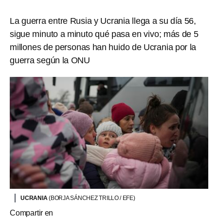
La guerra entre Rusia y Ucrania llega a su día 56,
sigue minuto a minuto qué pasa en vivo; más de 5
millones de personas han huido de Ucrania por la
guerra según la ONU
UCRANIA
(BORJA SÁNCHEZ TRILLO / EFE)
Compartir en