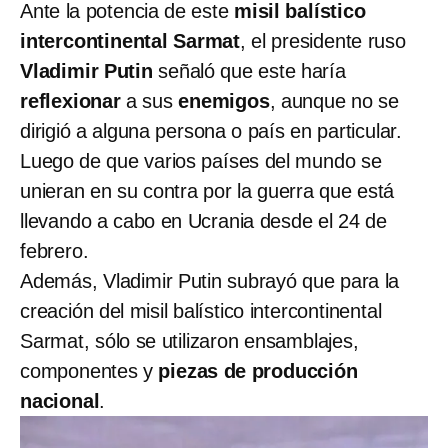
Ante la potencia de este
misil balístico
intercontinental Sarmat
, el presidente ruso
Vladimir Putin
señaló que este haría
reflexionar
a sus
enemigos
, aunque no se
dirigió a alguna persona o país en particular.
Luego de que varios países del mundo se
unieran en su contra por la guerra que está
llevando a cabo en Ucrania desde el 24 de
febrero.
Además, Vladimir Putin subrayó que para la
creación del misil balístico intercontinental
Sarmat, sólo se utilizaron ensamblajes,
componentes y
piezas de producción
nacional
.