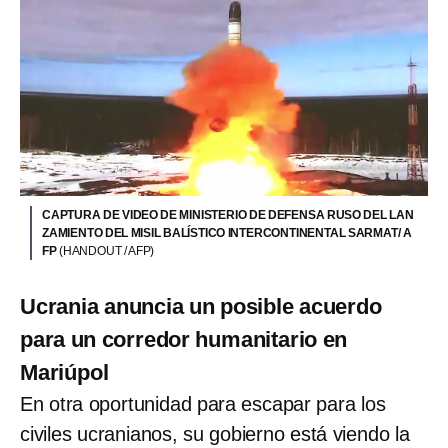
CAPTURA DE VIDEO DE MINISTERIO DE DEFENSA RUSO DEL LAN
ZAMIENTO DEL MISIL BALÍSTICO INTERCONTINENTAL SARMAT/ A
FP
(HANDOUT / AFP)
Ucrania anuncia un posible acuerdo
para un corredor humanitario en
Mariúpol
En otra oportunidad para escapar para los
civiles ucranianos, su gobierno está viendo la