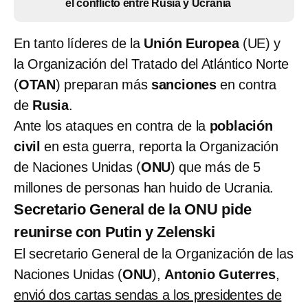
el conflicto entre Rusia y Ucrania
En tanto líderes de la
Unión Europea
(UE) y
la Organización del Tratado del Atlántico Norte
(
OTAN
) preparan más
sanciones
en contra
de
Rusia
.
Ante los ataques en contra de la
población
civil
en esta guerra, reporta la Organización
de Naciones Unidas (
ONU
) que más de 5
millones de personas han huido de Ucrania.
Secretario General de la ONU pide
reunirse con Putin y Zelenski
El secretario General de la Organización de las
Naciones Unidas (
ONU
),
Antonio Guterres
,
envió dos cartas sendas a los presidentes de