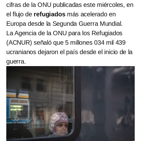
cifras de la ONU publicadas este miércoles, en
el flujo de
refugiados
más acelerado en
Europa desde la Segunda Guerra Mundial.
La Agencia de la ONU para los Refugiados
(ACNUR) señaló que 5 millones 034 mil 439
ucranianos dejaron el país desde el inicio de la
guerra.