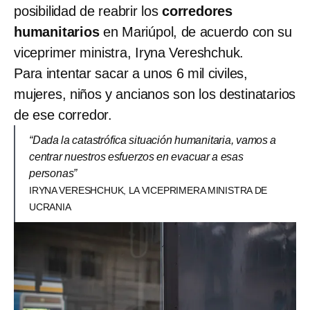
posibilidad de reabrir los
corredores
humanitarios
en Mariúpol, de acuerdo con su
viceprimer ministra, Iryna Vereshchuk.
Para intentar sacar a unos 6 mil civiles,
mujeres, niños y ancianos son los destinatarios
de ese corredor.
“Dada la catastrófica situación humanitaria, vamos a
centrar nuestros esfuerzos en evacuar a esas
personas”
IRYNA VERESHCHUK, LA VICEPRIMERA MINISTRA DE
UCRANIA