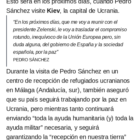
Esto será en los próximos días, cuando Pedro
Sánchez visite
Kiev
, la capital de Ucrania.
“En los próximos días, que me voy a reunir con el
presidente Zelenski, le voy a trasladar el compromiso
rotundo, inequívoco de la Unión Europea pero, sin
duda alguna, del gobierno de España y la sociedad
española, por la paz”
PEDRO SÁNCHEZ
Durante la visita de Pedro Sánchez en un
centro de recepción de refugiados ucranianos
en Málaga (Andalucía, sur), también aseguró
que su país seguirá trabajando por la paz en
Ucrania, pero mientras tanto continuará
enviando “toda la ayuda humanitaria (y) toda la
ayuda militar” necesaria, y seguirá
garantizando la “recepción en nuestra tierra”