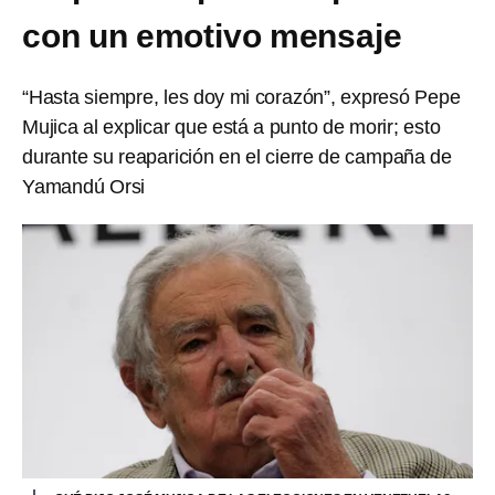
con un emotivo mensaje
“Hasta siempre, les doy mi corazón”, expresó Pepe
Mujica al explicar que está a punto de morir; esto
durante su reaparición en el cierre de campaña de
Yamandú Orsi