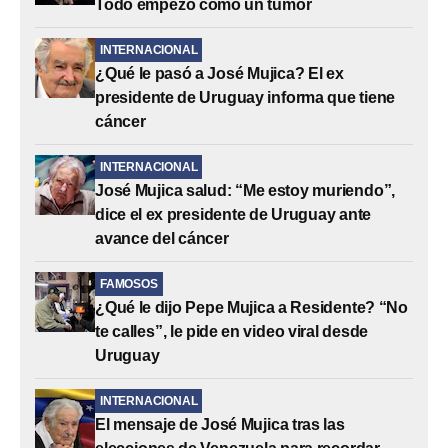
Todo empezó como un tumor
INTERNACIONAL
¿Qué le pasó a José Mujica? El ex
presidente de Uruguay informa que tiene
cáncer
INTERNACIONAL
José Mujica salud: “Me estoy muriendo”,
dice el ex presidente de Uruguay ante
avance del cáncer
FAMOSOS
¿Qué le dijo Pepe Mujica a Residente? “No
te calles”, le pide en video viral desde
Uruguay
INTERNACIONAL
El mensaje de José Mujica tras las