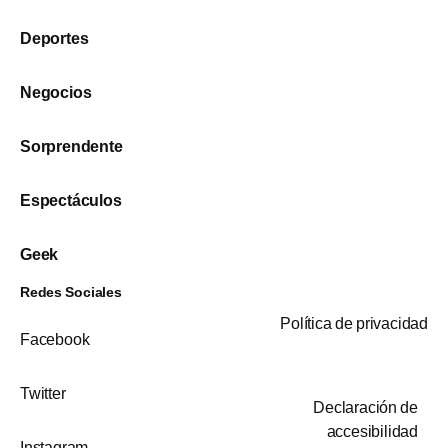
Deportes
Negocios
Sorprendente
Espectáculos
Geek
Redes Sociales
Política de privacidad
Facebook
Twitter
Declaración de
accesibilidad
Instagram