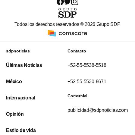
Todos los derechos reservados ©
2026
Grupo SDP
sdpnoticias
Contacto
Últimas Noticias
+52-55-5538-5518
México
+52-55-5530-8671
Comercial
Internacional
publicidad@sdpnoticias.com
Opinión
Estilo de vida