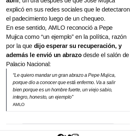
abril
, un día después de que José Mujica
explicó en sus redes sociales que le detectaron
el padecimiento luego de un chequeo.
En ese sentido, AMLO reconoció a Pepe
Mujica como “un ejemplo” en la política, razón
por la que
dijo esperar su recuperación, y
además le envió un abrazo
desde el salón de
Palacio Nacional:
“Le quiero mandar un gran abrazo a Pepe Mujica,
porque dio a conocer que está enfermo. Va a salir
bien porque es un hombre fuerte, un viejo sabio,
integro, honesto, un ejemplo”
AMLO