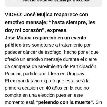
elecciones de Venezuela para recordar
VIDEO: José Mujica reaparece con
emotivo mensaje; “hasta siempre, les
doy mi corazón”, expresa
José Mujica reapareció en un evento
público
tras someterse a tratamiento por
padecer cáncer de esófago, hecho por el que
ofreció un emotivo mensaje durante el cierre
de campaña de Movimiento de Participación
Popular, partido que lidera en Uruguay.
El ex mandatario explicó que esta será la
primera ocasión en 40 años en la que no
compita en una elección pues en este
momento está
“peleando con la muerte”
. Sin