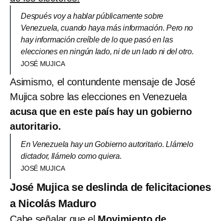
Después voy a hablar públicamente sobre
Venezuela, cuando haya más información. Pero no
hay información creíble de lo que pasó en las
elecciones en ningún lado, ni de un lado ni del otro.
JOSÉ MUJICA
Asimismo, el contundente mensaje de José
Mujica sobre las elecciones en Venezuela
acusa que en este país hay un gobierno
autoritario.
En Venezuela hay un Gobierno autoritario. Llámelo
dictador, llámelo como quiera.
JOSÉ MUJICA
José Mujica se deslinda de felicitaciones
a Nicolás Maduro
Cabe señalar que el
Movimiento de