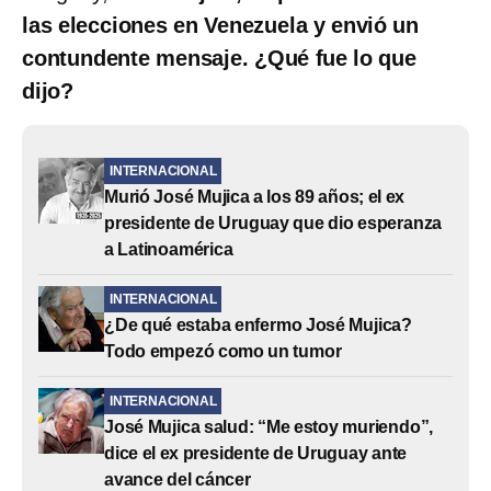
las elecciones en Venezuela y envió un
contundente mensaje. ¿Qué fue lo que
dijo?
INTERNACIONAL
Murió José Mujica a los 89 años; el ex
presidente de Uruguay que dio esperanza
a Latinoamérica
INTERNACIONAL
¿De qué estaba enfermo José Mujica?
Todo empezó como un tumor
INTERNACIONAL
José Mujica salud: “Me estoy muriendo”,
dice el ex presidente de Uruguay ante
avance del cáncer