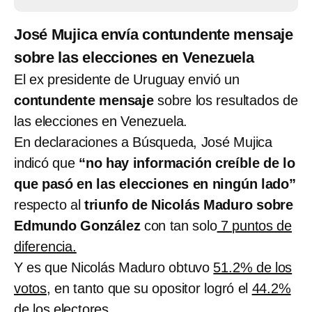
José Mujica envía contundente mensaje
sobre las elecciones en Venezuela
El ex presidente de Uruguay envió un
contundente mensaje
sobre los resultados de
las elecciones en Venezuela.
En declaraciones a Búsqueda, José Mujica
indicó que
“no hay información creíble de lo
que pasó en las elecciones en ningún lado”
respecto al
triunfo de Nicolás Maduro sobre
Edmundo González
con tan solo
7 puntos de
diferencia.
Y es que Nicolás Maduro obtuvo
51.2% de los
votos
, en tanto que su opositor logró el
44.2%
de los electores.