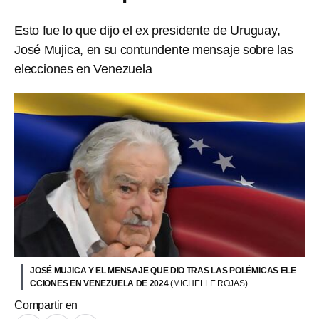
Esto fue lo que dijo el ex presidente de Uruguay,
José Mujica, en su contundente mensaje sobre las
elecciones en Venezuela
JOSÉ MUJICA Y EL MENSAJE QUE DIO TRAS LAS POLÉMICAS ELE
CCIONES EN VENEZUELA DE 2024
(MICHELLE ROJAS)
Compartir en