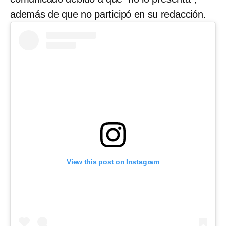
además de que no participó en su redacción.
View this post on Instagram