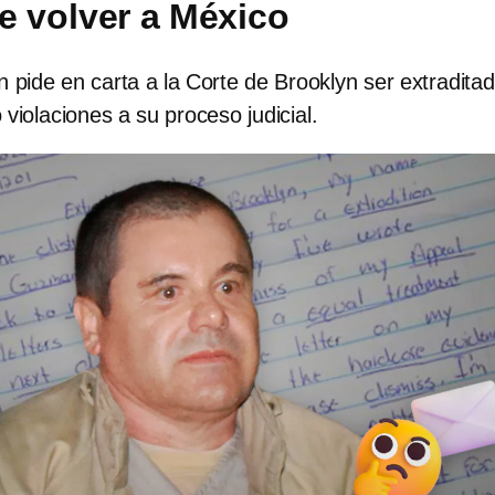
de volver a México
pide en carta a la Corte de Brooklyn ser extraditad
violaciones a su proceso judicial.