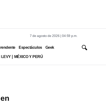
7 de agosto de 2026 | 04:59 p.m.
rendente
Espectáculos
Geek
 LEVY
MÉXICO Y PERÚ
 en