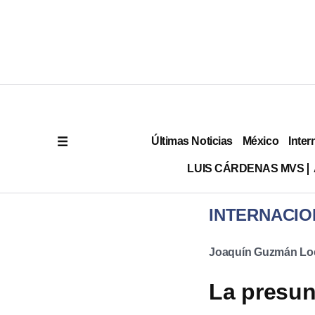
Últimas Noticias
México
Inter
LUIS CÁRDENAS MVS
INTERNACIO
Joaquín Guzmán Lo
La presun