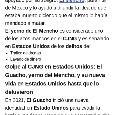
de México y lo ayudó a difundir la idea de que
estaba muerto diciendo que él mismo lo había
mandado a matar.
El
yerno de El Mencho
es considerado uno
de los altos mandos en el
CJNG
y es señalado
en
Estados Unidos
de los
delitos
de:
Trafico de drogas
Lavado de dinero
Golpe al CJNG en Estados Unidos: El
Guacho, yerno del Mencho, y su nueva
vida en Estados Unidos hasta que lo
detuvieron
En 2021,
El Guacho
inició una nueva
identidad en
Estado Unidos
para evadir la