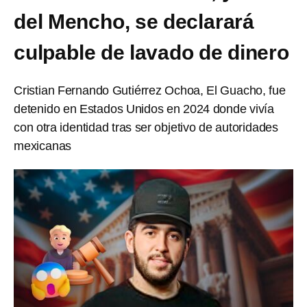
del Mencho, se declarará
culpable de lavado de dinero
Cristian Fernando Gutiérrez Ochoa, El Guacho, fue
detenido en Estados Unidos en 2024 donde vivía
con otra identidad tras ser objetivo de autoridades
mexicanas