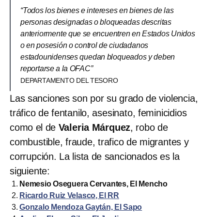
“Todos los bienes e intereses en bienes de las
personas designadas o bloqueadas descritas
anteriormente que se encuentren en Estados Unidos
o en posesión o control de ciudadanos
estadounidenses quedan bloqueados y deben
reportarse a la OFAC”
DEPARTAMENTO DEL TESORO
Las sanciones son por su grado de violencia,
tráfico de fentanilo, asesinato, feminicidios
como el de
Valeria Márquez
, robo de
combustible, fraude, trafico de migrantes y
corrupción. La lista de sancionados es la
siguiente:
Nemesio Oseguera Cervantes, El Mencho
Ricardo Ruiz Velasco, El RR
Gonzalo Mendoza Gaytán, El Sapo