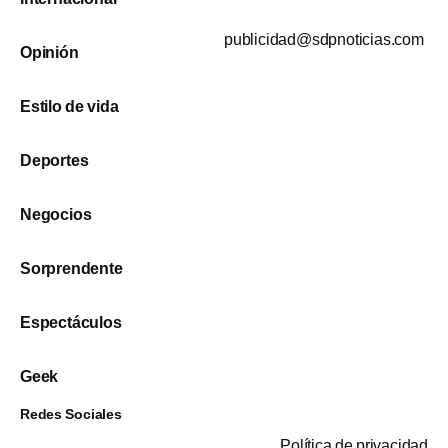
publicidad@sdpnoticias.com
Opinión
Estilo de vida
Deportes
Negocios
Sorprendente
Espectáculos
Geek
Redes Sociales
Política de privacidad