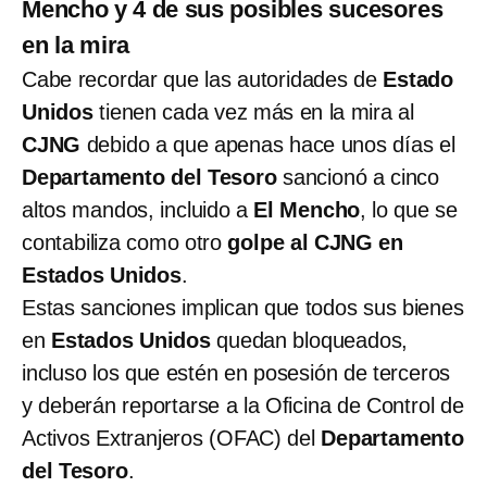
Mencho y 4 de sus posibles sucesores
en la mira
Cabe recordar que las autoridades de
Estado
Unidos
tienen cada vez más en la mira al
CJNG
debido a que apenas hace unos días el
Departamento del Tesoro
sancionó a cinco
altos mandos, incluido a
El Mencho
, lo que se
contabiliza como otro
golpe al CJNG en
Estados Unidos
.
Estas sanciones implican que todos sus bienes
en
Estados Unidos
quedan bloqueados,
incluso los que estén en posesión de terceros
y deberán reportarse a la Oficina de Control de
Activos Extranjeros (OFAC) del
Departamento
del Tesoro
.