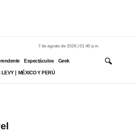
7 de agosto de 2026 | 01:40 p.m.
rendente
Espectáculos
Geek
 LEVY
MÉXICO Y PERÚ
el