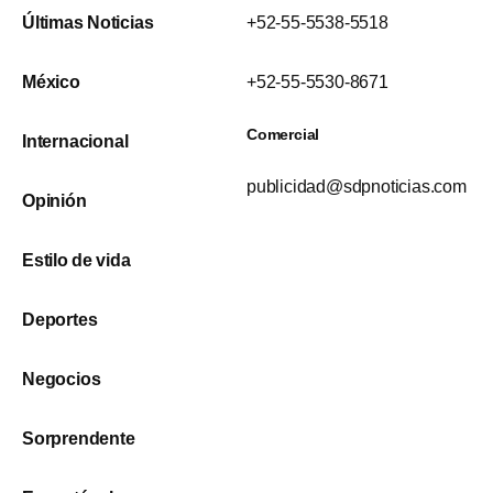
Últimas Noticias
+52-55-5538-5518
México
+52-55-5530-8671
Comercial
Internacional
publicidad@sdpnoticias.com
Opinión
Estilo de vida
Deportes
Negocios
Sorprendente