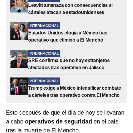
Leavitt amenaza con consecuencias si
cárteles atacan a estadounidenses
INTERNACIONAL
Estados Unidos elogia a México tras
operativo que eliminó a El Mencho
INTERNACIONAL
SRE confirma que no hay extranjeros
afectados tras operativo en Jalisco
INTERNACIONAL
Trump exige a México intensificar combate
a cárteles tras operativo contra El Mencho
Esto después de que el día de hoy se llevaran
a cabo
operativos de seguridad
en el país
tras la muerte de El Mencho.