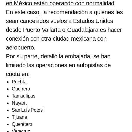
en México están operando con normalidad
.
En este caso, la recomendación a quienes les
sean cancelados vuelos a Estados Unidos
desde Puerto Vallarta o Guadalajara es hacer
conexión con otra ciudad mexicana con
aeropuerto.
Por su parte, detalló la embajada, se han
limitado las operaciones en autopistas de
cuota en:
Puebla
Guerrero
Tamaulipas
Nayarit
San Luis Potosí
Tijuana
Querétaro
Veracruz