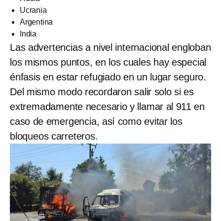
Ucrania
Argentina
India
Las advertencias a nivel internacional engloban
los mismos puntos, en los cuales hay especial
énfasis en estar refugiado en un lugar seguro.
Del mismo modo recordaron salir solo si es
extremadamente necesario y llamar al 911 en
caso de emergencia, así como evitar los
bloqueos carreteros.