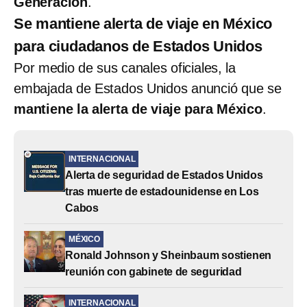
Generación
.
Se mantiene alerta de viaje en México
para ciudadanos de Estados Unidos
Por medio de sus canales oficiales, la
embajada de Estados Unidos anunció que se
mantiene la alerta de viaje para México
.
INTERNACIONAL
Alerta de seguridad de Estados Unidos
tras muerte de estadounidense en Los
Cabos
MÉXICO
Ronald Johnson y Sheinbaum sostienen
reunión con gabinete de seguridad
INTERNACIONAL