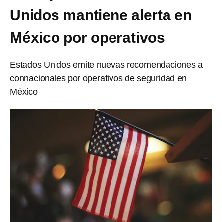
Unidos mantiene alerta en
México por operativos
Estados Unidos emite nuevas recomendaciones a
connacionales por operativos de seguridad en
México