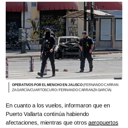
OPERATIVOS POR EL MENCHO EN JALISCO
(FERNANDO CARRAN
ZA GARCÍA/CUARTOSCURO / FERNANDO CARRANZA GARCÍA)
En cuanto a los vuelos, informaron que en
Puerto Vallarta continúa habiendo
afectaciones, mientras que otros
aeropuertos