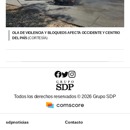
OLA DE VIOLENCIA Y BLOQUEOS AFECTA OCCIDENTE Y CENTRO
DEL PAÍS
(CORTESÍA)
Todos los derechos reservados ©
2026
Grupo SDP
sdpnoticias
Contacto