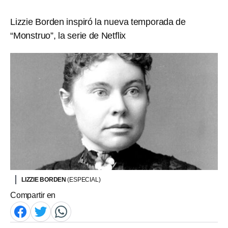
Lizzie Borden inspiró la nueva temporada de
“Monstruo”, la serie de Netflix
LIZZIE BORDEN
(ESPECIAL)
Compartir en