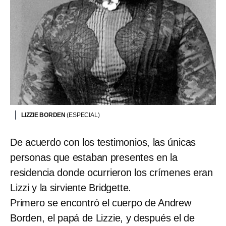
LIZZIE BORDEN
(ESPECIAL)
De acuerdo con los testimonios, las únicas
personas que estaban presentes en la
residencia donde ocurrieron los crímenes eran
Lizzi y la sirviente Bridgette.
Primero se encontró el cuerpo de Andrew
Borden, el papá de Lizzie, y después el de