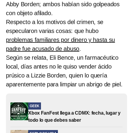
Abby Borden; ambos habían sido golpeados
con objeto afilado.
Respecto a los motivos del crimen, se
especularon varias cosas: que hubo
problemas familiares por dinero y hasta su
padre fue acusado de abuso
.
Según se relata, Eli Bence, un farmacéutico
local, días antes no le quiso vender ácido
prúsico a Lizzie Borden, quien lo quería
aparentemente para limpiar un abrigo de piel.
GEEK
Xbox FanFest llega a CDMX: fecha, lugar y
todo lo que debes saber