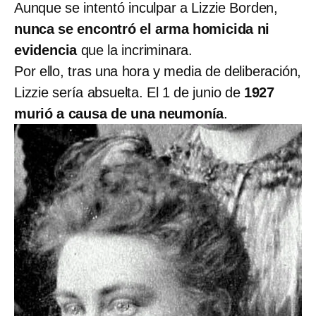
Aunque se intentó inculpar a Lizzie Borden,
nunca se encontró el arma homicida ni
evidencia
que la incriminara.
Por ello, tras una hora y media de deliberación,
Lizzie sería absuelta. El 1 de junio de
1927
murió a causa de una neumonía
.