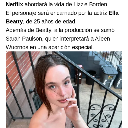
Netflix
abordará la vida de Lizzie Borden.
El personaje será encarnado por la actriz
Ella
Beatty
, de 25 años de edad.
Además de Beatty, a la producción se sumó
Sarah Paulson, quien interpretará a Aileen
Wuornos en una aparición especial.