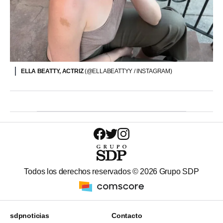
ELLA BEATTY, ACTRIZ
(@ELLABEATTYY / INSTAGRAM)
Todos los derechos reservados ©
2026
Grupo SDP
sdpnoticias
Contacto