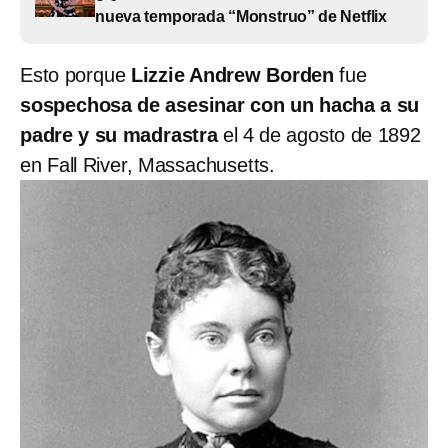
nueva temporada “Monstruo” de Netflix
Esto porque
Lizzie Andrew Borden
fue
sospechosa de asesinar con un hacha a su
padre y su madrastra
el 4 de agosto de 1892
en Fall River, Massachusetts.