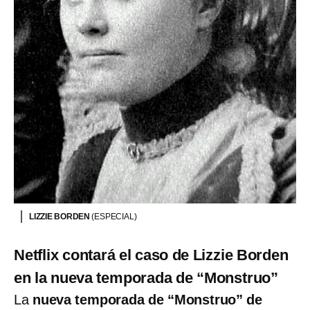
LIZZIE BORDEN
(ESPECIAL)
Netflix contará el caso de Lizzie Borden
en la nueva temporada de “Monstruo”
La
nueva temporada de “Monstruo” de