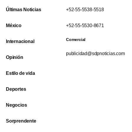
Últimas Noticias
+52-55-5538-5518
México
+52-55-5530-8671
Comercial
Internacional
publicidad@sdpnoticias.com
Opinión
Estilo de vida
Deportes
Negocios
Sorprendente