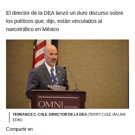
El director de la DEA lanzó un duro discurso sobre
los políticos que, dijo, están vinculados al
narcotráfico en México
TERRANCE C. COLE. DIRECTOR DE LA DEA
(TERRY COLE VÍA LINK
EDIN)
Compartir en