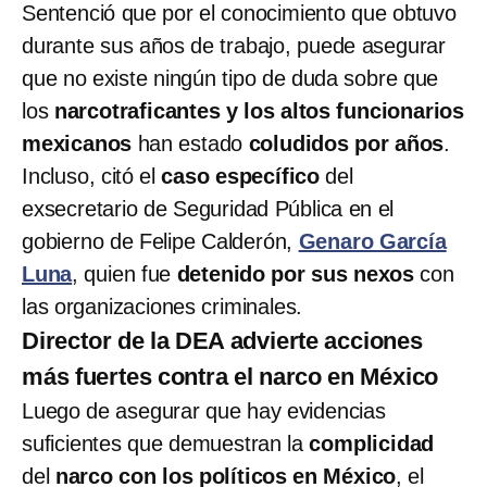
Sentenció que por el conocimiento que obtuvo
durante sus años de trabajo, puede asegurar
que no existe ningún tipo de duda sobre que
los
narcotraficantes y los altos funcionarios
mexicanos
han estado
coludidos por años
.
Incluso, citó el
caso específico
del
exsecretario de Seguridad Pública en el
gobierno de Felipe Calderón,
Genaro García
Luna
, quien fue
detenido por sus nexos
con
las organizaciones criminales.
Director de la DEA advierte acciones
más fuertes contra el narco en México
Luego de asegurar que hay evidencias
suficientes que demuestran la
complicidad
del
narco con los políticos en México
, el