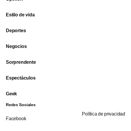
Estilo de vida
Deportes
Negocios
Sorprendente
Espectáculos
Geek
Redes Sociales
Política de privacidad
Facebook