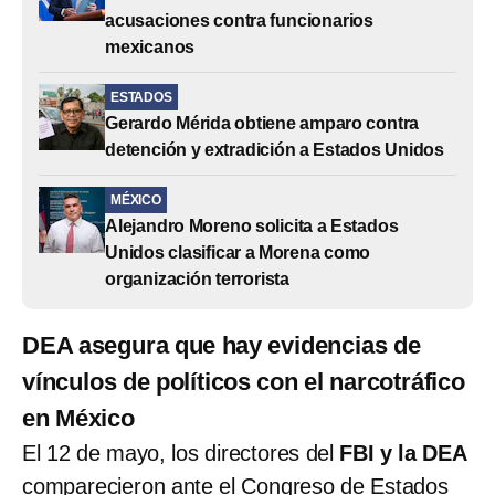
acusaciones contra funcionarios
mexicanos
ESTADOS
Gerardo Mérida obtiene amparo contra
detención y extradición a Estados Unidos
MÉXICO
Alejandro Moreno solicita a Estados
Unidos clasificar a Morena como
organización terrorista
DEA asegura que hay evidencias de
vínculos de políticos con el narcotráfico
en México
El 12 de mayo, los directores del
FBI y la DEA
comparecieron ante el Congreso de Estados