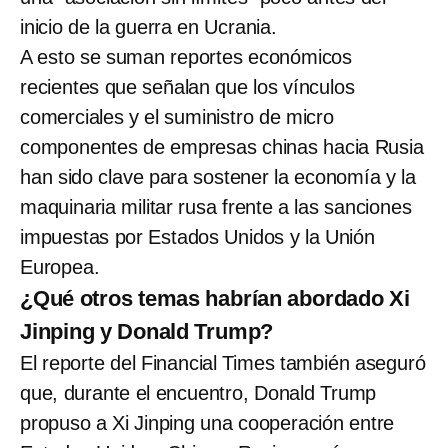
inicio de la guerra en Ucrania.
A esto se suman reportes económicos
recientes que señalan que los vínculos
comerciales y el suministro de micro
componentes de empresas chinas hacia Rusia
han sido clave para sostener la economía y la
maquinaria militar rusa frente a las sanciones
impuestas por Estados Unidos y la Unión
Europea.
¿Qué otros temas habrían abordado Xi
Jinping y Donald Trump?
El reporte del Financial Times también aseguró
que, durante el encuentro, Donald Trump
propuso a Xi Jinping una cooperación entre