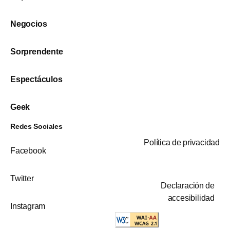
Negocios
Sorprendente
Espectáculos
Geek
Redes Sociales
Política de privacidad
Facebook
Twitter
Declaración de
accesibilidad
Instagram