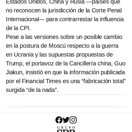
Estados Unidos, China y Rusia —países que
no reconocen la jurisdicción de la Corte Penal
Internacional— para contrarrestar la influencia
de la CPI.
Pese a las versiones sobre un posible cambio
en la postura de Moscú respecto a la guerra
en Ucrania y las supuestas propuestas de
Trump, el portavoz de la Cancillería china, Guo
Jiakun, insistió en que la información publicada
por el Financial Times es una “fabricación total”
surgida “de la nada”.