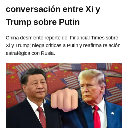
conversación entre Xi y
Trump sobre Putin
China desmiente reporte del Financial Times sobre
Xi y Trump; niega críticas a Putin y reafirma relación
estratégica con Rusia.