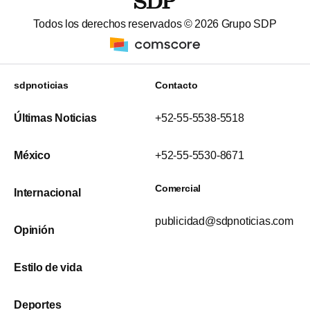
Todos los derechos reservados ©
2026
Grupo SDP
sdpnoticias
Contacto
Últimas Noticias
+52-55-5538-5518
México
+52-55-5530-8671
Comercial
Internacional
publicidad@sdpnoticias.com
Opinión
Estilo de vida
Deportes