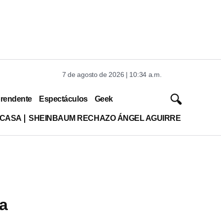
7 de agosto de 2026 | 10:34 a.m.
rendente
Espectáculos
Geek
 CASA
SHEINBAUM RECHAZO ÁNGEL AGUIRRE
la