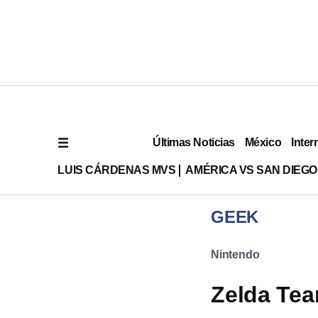
Últimas Noticias
México
Inter
LUIS CÁRDENAS MVS
AMÉRICA VS SAN DIEGO
GEEK
Nintendo
Zelda Tea