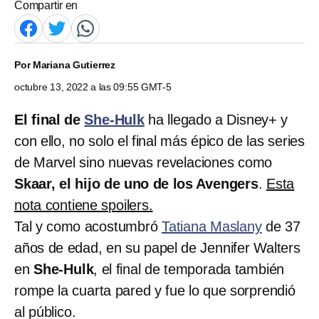
Compartir en
Por
Mariana Gutierrez
octubre 13, 2022 a las 09:55 GMT-5
El final de
She-Hulk
ha llegado a Disney+ y
con ello, no solo el final más épico de las series
de Marvel sino nuevas revelaciones como
Skaar, el hijo de uno de los Avengers
.
Esta
nota contiene spoilers.
Tal y como acostumbró
Tatiana Maslany
de 37
años de edad, en su papel de Jennifer Walters
en
She-Hulk
, el final de temporada también
rompe la cuarta pared y fue lo que sorprendió
al público.