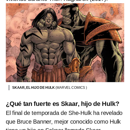
SKAAR, EL HIJO DE HULK
(MARVEL COMICS )
¿Qué tan fuerte es Skaar, hijo de Hulk?
El final de temporada de She-Hulk ha revelado
que Bruce Banner, mejor conocido como Hulk