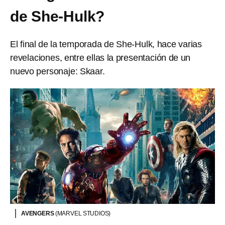
de She-Hulk?
El final de la temporada de She-Hulk, hace varias
revelaciones, entre ellas la presentación de un
nuevo personaje: Skaar.
AVENGERS
(MARVEL STUDIOS)