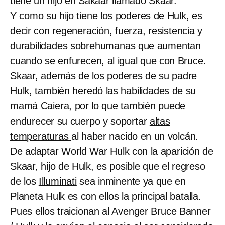
tiene un hijo en Sakaar llamado Skaar.
Y como su hijo tiene los poderes de Hulk, es
decir con regeneración, fuerza, resistencia y
durabilidades sobrehumanas que aumentan
cuando se enfurecen, al igual que con Bruce.
Skaar, además de los poderes de su padre
Hulk, también heredó las habilidades de su
mamá Caiera, por lo que también puede
endurecer su cuerpo y soportar
altas
temperaturas
al haber nacido en un volcán.
De adaptar World War Hulk con la aparición de
Skaar, hijo de Hulk, es posible que el regreso
de los
Illuminati
sea inminente ya que en
Planeta Hulk es con ellos la principal batalla.
Pues ellos traicionan al Avenger Bruce Banner