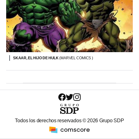
SKAAR, EL HIJO DE HULK
(MARVEL COMICS )
Todos los derechos reservados ©
2026
Grupo SDP