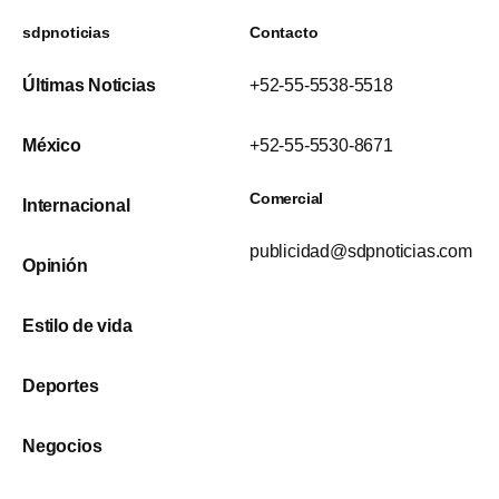
sdpnoticias
Contacto
Últimas Noticias
+52-55-5538-5518
México
+52-55-5530-8671
Comercial
Internacional
publicidad@sdpnoticias.com
Opinión
Estilo de vida
Deportes
Negocios