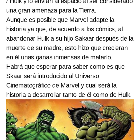
/ Hulk y lo envían al espacio al ser considerado
una gran amenaza para la Tierra.
Aunque es posible que Marvel adapte la
historia ya que, de acuerdo a los cómics, al
abandonar Hulk a su hijo Sakaar después de la
muerte de su madre, esto hizo que crecieran
en él unas ganas inmensas de matarlo.
Habrá que esperar para saber como es que
Skaar será introducido al Universo
Cinematográfico de Marvel y cual será la
historia a desarrollar tanto de él como de Hulk.