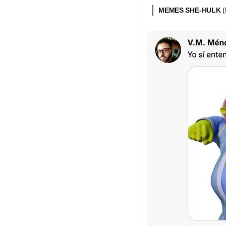
MEMES SHE-HULK