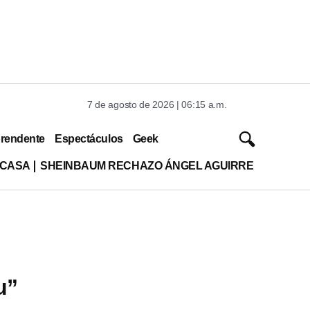
7 de agosto de 2026 | 06:15 a.m.
rendente
Espectáculos
Geek
 CASA
SHEINBAUM RECHAZO ÁNGEL AGUIRRE
u”