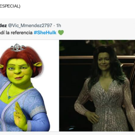
(ESPECIAL)