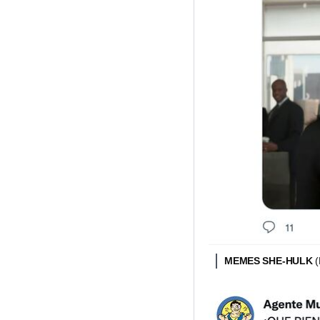
MEMES SHE-HULK