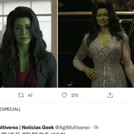
(ESPECIAL)