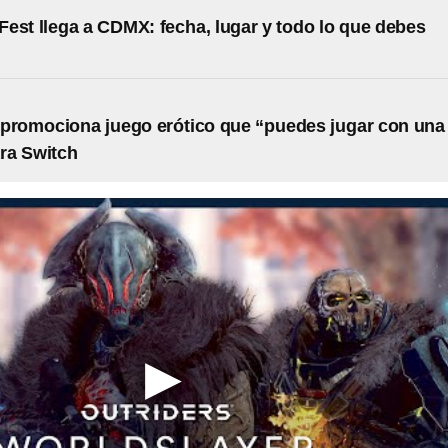
est llega a CDMX: fecha, lugar y todo lo que debes
promociona juego erótico que “puedes jugar con una
ra Switch