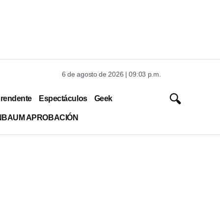
6 de agosto de 2026 | 09:03 p.m.
rendente
Espectáculos
Geek
INBAUM APROBACIÓN