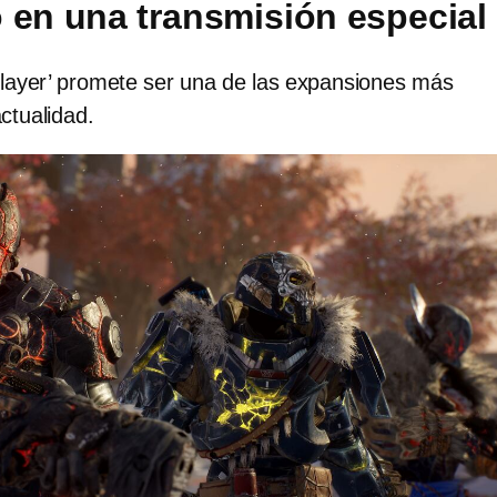
 en una transmisión especial
slayer’ promete ser una de las expansiones más
ctualidad.