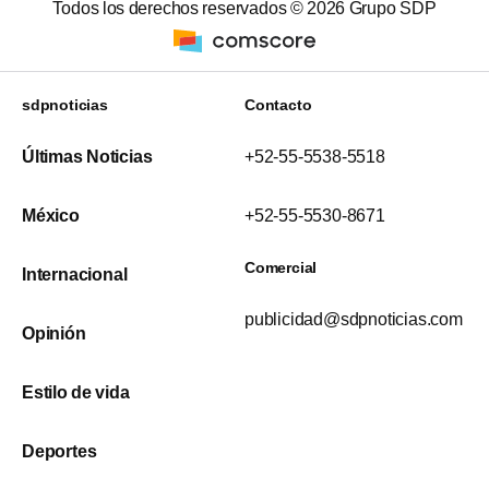
Todos los derechos reservados ©
2026
Grupo SDP
sdpnoticias
Contacto
Últimas Noticias
+52-55-5538-5518
México
+52-55-5530-8671
Comercial
Internacional
publicidad@sdpnoticias.com
Opinión
Estilo de vida
Deportes