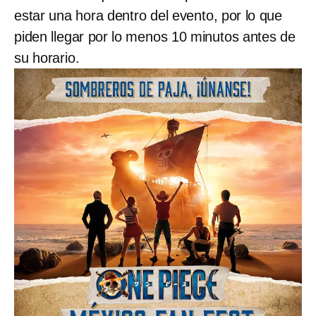
estar una hora dentro del evento, por lo que
piden llegar por lo menos 10 minutos antes de
su horario.