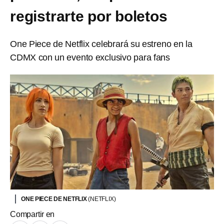
registrarte por boletos
One Piece de Netflix celebrará su estreno en la
CDMX con un evento exclusivo para fans
ONE PIECE DE NETFLIX
(NETFLIX)
Compartir en