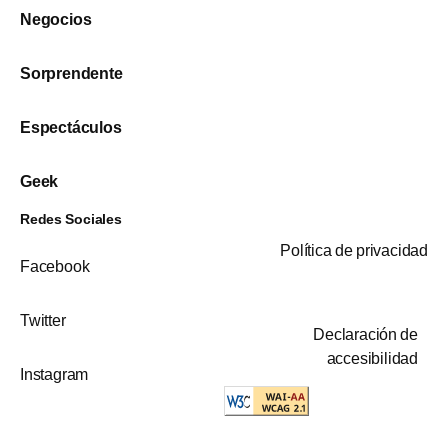
Negocios
Sorprendente
Espectáculos
Geek
Redes Sociales
Política de privacidad
Facebook
Twitter
Declaración de
accesibilidad
Instagram