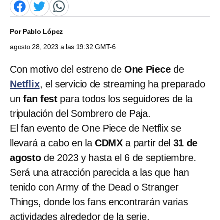
Por
Pablo López
agosto 28, 2023 a las 19:32 GMT-6
Con motivo del estreno de
One Piece
de
Netflix
, el servicio de streaming ha preparado
un
fan fest
para todos los seguidores de la
tripulación del Sombrero de Paja.
El fan evento de One Piece de Netflix se
llevará a cabo en la
CDMX
a partir del
31 de
agosto
de 2023 y hasta el 6 de septiembre.
Será una atracción parecida a las que han
tenido con Army of the Dead o Stranger
Things, donde los fans encontrarán varias
actividades alrededor de la serie.