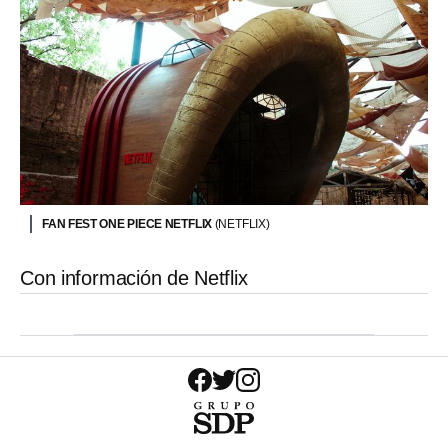
FAN FEST ONE PIECE NETFLIX
(NETFLIX)
Con información de Netflix