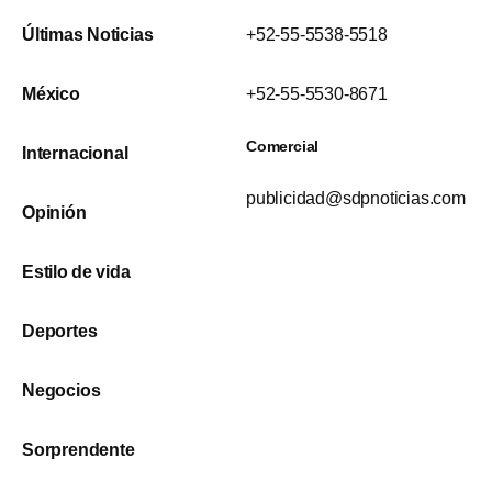
Últimas Noticias
+52-55-5538-5518
México
+52-55-5530-8671
Comercial
Internacional
publicidad@sdpnoticias.com
Opinión
Estilo de vida
Deportes
Negocios
Sorprendente