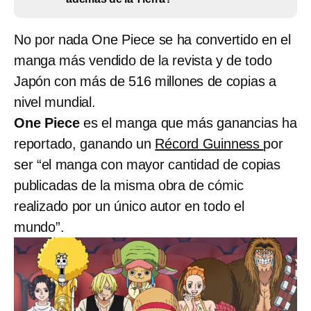
No por nada One Piece se ha convertido en el
manga más vendido de la revista y de todo
Japón con más de 516 millones de copias a
nivel mundial.
One Piece
es el manga que más ganancias ha
reportado, ganando un
Récord Guinness
por
ser “el manga con mayor cantidad de copias
publicadas de la misma obra de cómic
realizado por un único autor en todo el
mundo”.