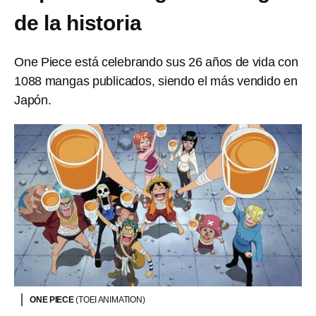
de la historia
One Piece está celebrando sus 26 años de vida con
1088 mangas publicados, siendo el más vendido en
Japón.
ONE PIECE
(TOEI ANIMATION)