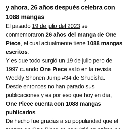
y ahora, 26 años después celebra con
1088 mangas
El pasado
19 de julio del 2023
se
conmemoraron
26 años del manga de One
Piece
, el cual actualmente tiene
1088 mangas
escritos
.
Y es que todo surgió un 19 de julio pero de
1997 cuando
One Piece
salió en la revista
Weekly Shonen Jump #34 de Shueisha.
Desde entonces no han parado sus
publicaciones y es por eso que hoy en día,
One Piece cuenta con 1088 mangas
publicados
.
De hecho fue gracias a su popularidad que el