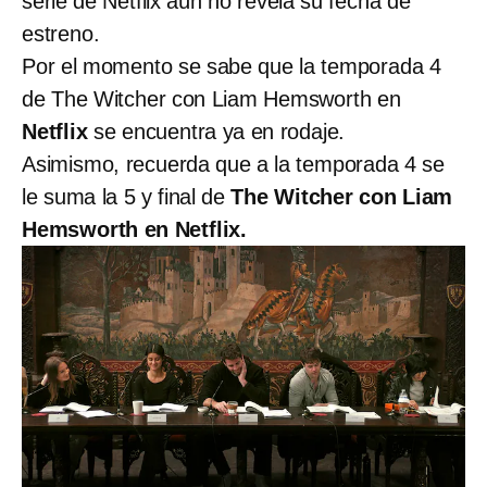
serie de Netflix aún no revela su fecha de
estreno.
Por el momento se sabe que la temporada 4
de The Witcher con Liam Hemsworth en
Netflix
se encuentra ya en rodaje.
Asimismo, recuerda que a la temporada 4 se
le suma la 5 y final de
The Witcher con Liam
Hemsworth en Netflix.