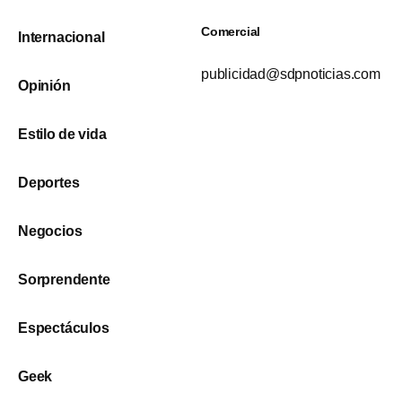
Comercial
Internacional
publicidad@sdpnoticias.com
Opinión
Estilo de vida
Deportes
Negocios
Sorprendente
Espectáculos
Geek