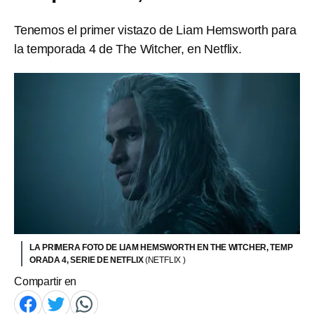
Tenemos el primer vistazo de Liam Hemsworth para
la temporada 4 de The Witcher, en Netflix.
LA PRIMERA FOTO DE LIAM HEMSWORTH EN THE WITCHER, TEMP
ORADA 4, SERIE DE NETFLIX
(NETFLIX )
Compartir en