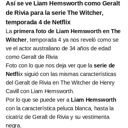
Así se ve Liam Hemsworth como Geralt
de Rivia para la serie The Witcher,
temporada 4 de Netflix
La
primera foto de Liam Hemsworth en The
Witcher
, temporada 4 ya nos reveló como se
ve el actor australiano de 34 años de edad
como Geralt de Rivia
Foto con lo que nos deja ver que la
serie de
Netfli
x siguió con las mismas características
del Geralt de Rivia en The Witcher de Henry
Cavill con Liam Hemsworth.
Por lo que se puede ver a
Liam Hemsworth
con la característica peluca blanca, hasta la
cicatriz de Geralt de Rivia y su vestimenta
negra.