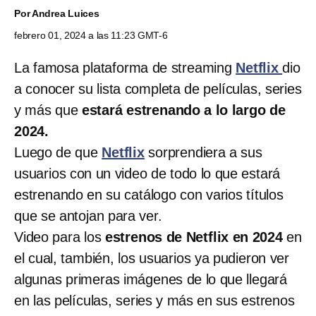
Por
Andrea Luices
febrero 01, 2024 a las 11:23 GMT-6
La famosa plataforma de streaming
Netflix
dio
a conocer su lista completa de películas, series
y más que
estará estrenando a lo largo de
2024.
Luego de que
Netflix
sorprendiera a sus
usuarios con un video de todo lo que estará
estrenando en su catálogo con varios títulos
que se antojan para ver.
Video para los
estrenos de Netflix en 2024
en
el cual, también, los usuarios ya pudieron ver
algunas primeras imágenes de lo que llegará
en las películas, series y más en sus estrenos