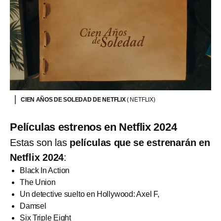
CIEN AÑOS DE SOLEDAD DE NETFLIX
( NETFLIX)
Películas estrenos en Netflix 2024
Estas son las
películas que se estrenarán en
Netflix 2024
:
Black In Action
The Union
Un detective suelto en Hollywood: Axel F,
Damsel
Six Triple Eight