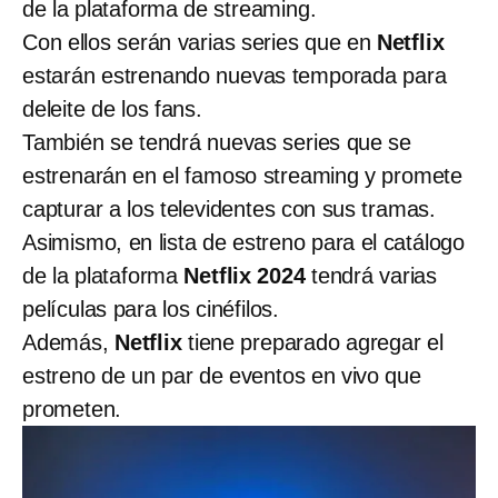
de la plataforma de streaming.
Con ellos serán varias series que en
Netflix
estarán estrenando nuevas temporada para
deleite de los fans.
También se tendrá nuevas series que se
estrenarán en el famoso streaming y promete
capturar a los televidentes con sus tramas.
Asimismo, en lista de estreno para el catálogo
de la plataforma
Netflix 2024
tendrá varias
películas para los cinéfilos.
Además,
Netflix
tiene preparado agregar el
estreno de un par de eventos en vivo que
prometen.