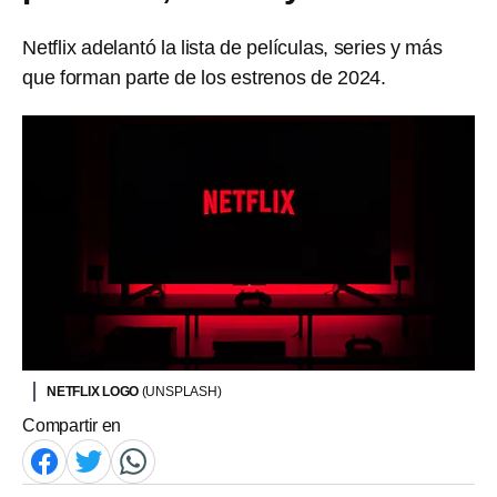
Netflix adelantó la lista de películas, series y más
que forman parte de los estrenos de 2024.
NETFLIX LOGO
(UNSPLASH)
Compartir en