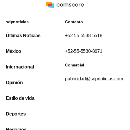
sdpnoticias
Contacto
Últimas Noticias
+52-55-5538-5518
México
+52-55-5530-8671
Comercial
Internacional
publicidad@sdpnoticias.com
Opinión
Estilo de vida
Deportes
Negocios