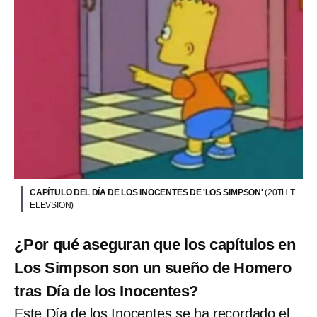
CAPÍTULO DEL DÍA DE LOS INOCENTES DE 'LOS SIMPSON'
(20TH T
ELEVSION)
¿Por qué aseguran que los capítulos en
Los Simpson son un sueño de Homero
tras Día de los Inocentes?
Este Día de los Inocentes se ha recordado el