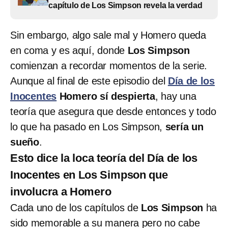
capítulo de Los Simpson revela la verdad
Sin embargo, algo sale mal y Homero queda
en coma y es aquí, donde
Los Simpson
comienzan a recordar momentos de la serie.
Aunque al final de este episodio del
Día de los
Inocentes
Homero sí despierta
, hay una
teoría que asegura que desde entonces y todo
lo que ha pasado en Los Simpson,
sería un
sueño
.
Esto dice la loca teoría del Día de los
Inocentes en Los Simpson que
involucra a Homero
Cada uno de los capítulos de
Los Simpson
ha
sido memorable a su manera pero no cabe