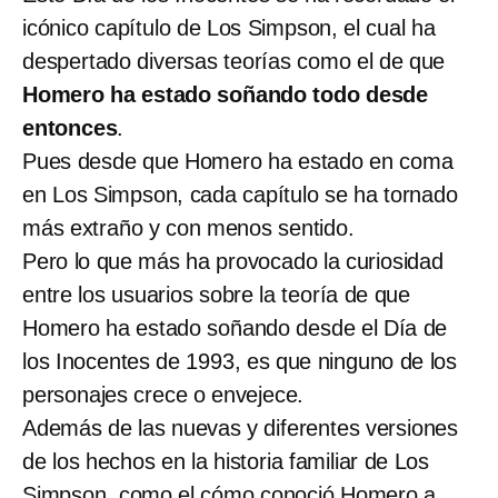
icónico capítulo de Los Simpson, el cual ha
despertado diversas teorías como el de que
Homero ha estado soñando todo desde
entonces
.
Pues desde que Homero ha estado en coma
en Los Simpson, cada capítulo se ha tornado
más extraño y con menos sentido.
Pero lo que más ha provocado la curiosidad
entre los usuarios sobre la teoría de que
Homero ha estado soñando desde el Día de
los Inocentes de 1993, es que ninguno de los
personajes crece o envejece.
Además de las nuevas y diferentes versiones
de los hechos en la historia familiar de Los
Simpson, como el cómo conoció Homero a