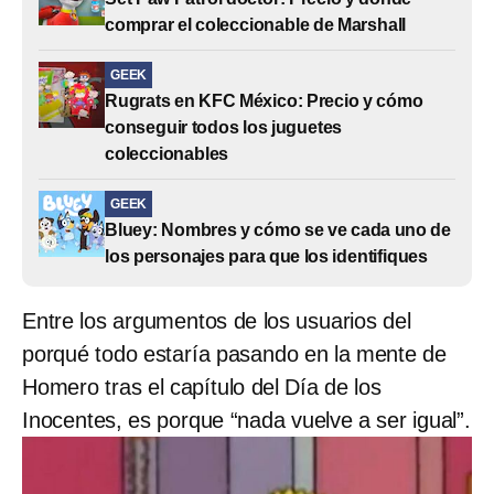
comprar el coleccionable de Marshall
GEEK
Rugrats en KFC México: Precio y cómo
conseguir todos los juguetes
coleccionables
GEEK
Bluey: Nombres y cómo se ve cada uno de
los personajes para que los identifiques
Entre los argumentos de los usuarios del
porqué todo estaría pasando en la mente de
Homero tras el capítulo del Día de los
Inocentes, es porque “nada vuelve a ser igual”.