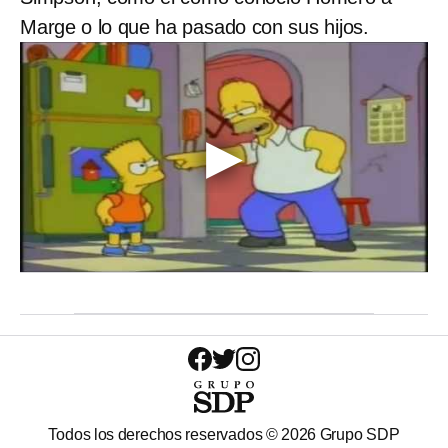
Marge o lo que ha pasado con sus hijos.
Todos los derechos reservados ©
2026
Grupo SDP