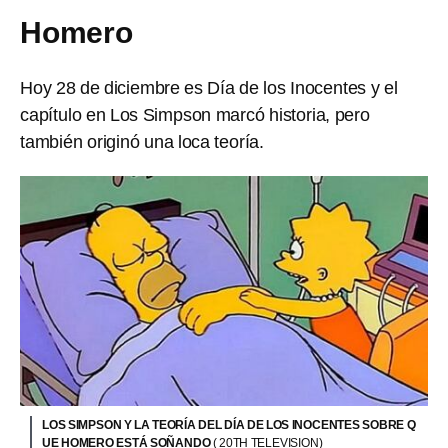
Homero
Hoy 28 de diciembre es Día de los Inocentes y el
capítulo en Los Simpson marcó historia, pero
también originó una loca teoría.
LOS SIMPSON Y LA TEORÍA DEL DÍA DE LOS INOCENTES SOBRE Q
UE HOMERO ESTÁ SOÑANDO
( 20TH TELEVISION)