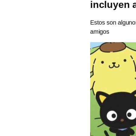
incluyen 
Estos son algunos
amigos