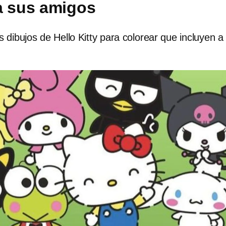
a sus amigos
 dibujos de Hello Kitty para colorear que incluyen a