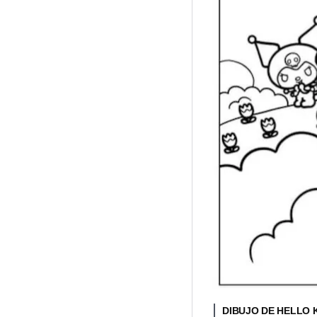
DIBUJO DE HELLO 