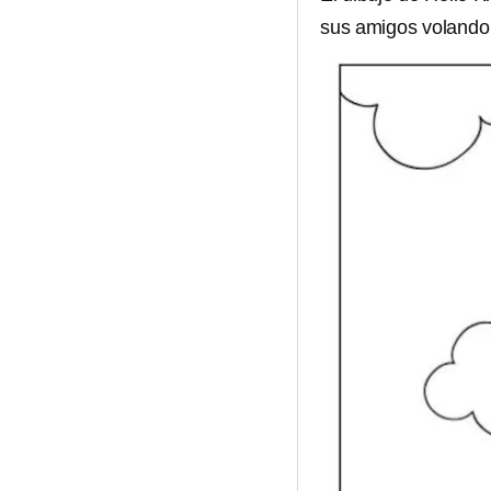
sus amigos volando