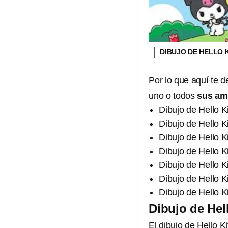
DIBUJO DE HELLO 
Por lo que aquí te 
uno o todos
sus am
Dibujo de Hello K
Dibujo de Hello K
Dibujo de Hello Ki
Dibujo de Hello Ki
Dibujo de Hello K
Dibujo de Hello K
Dibujo de Hello Ki
Dibujo de Hel
El dibujo de Hello Ki