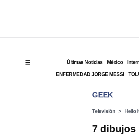
Últimas Noticias
México
Inter
ENFERMEDAD JORGE MESSI
TOL
GEEK
Televisión
Hello 
7 dibujos 