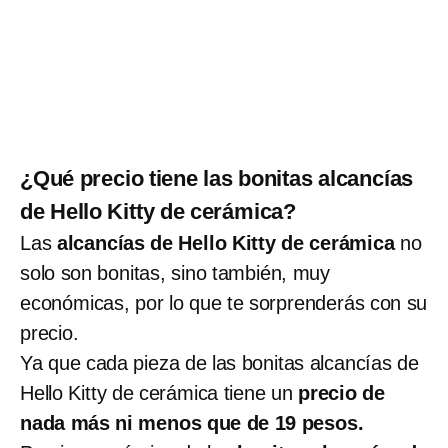
¿Qué precio tiene las bonitas alcancías
de Hello Kitty de cerámica?
Las
alcancías de Hello Kitty de cerámica
no
solo son bonitas, sino también, muy
económicas, por lo que te sorprenderás con su
precio.
Ya que cada pieza de las bonitas alcancías de
Hello Kitty de cerámica tiene un
precio de
nada más ni menos que de 19 pesos.