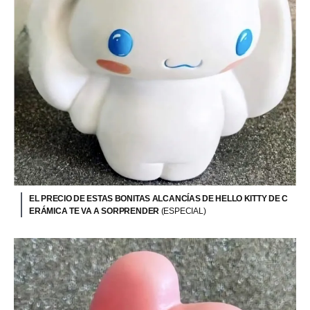
EL PRECIO DE ESTAS BONITAS ALCANCÍAS DE HELLO KITTY DE C
ERÁMICA TE VA A SORPRENDER
(ESPECIAL)