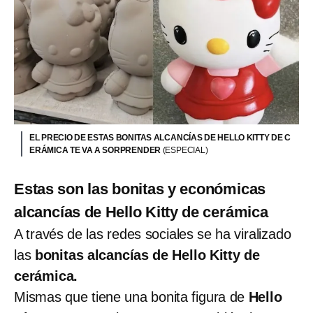
EL PRECIO DE ESTAS BONITAS ALCANCÍAS DE HELLO KITTY DE C
ERÁMICA TE VA A SORPRENDER
(ESPECIAL)
Estas son las bonitas y económicas
alcancías de Hello Kitty de cerámica
A través de las redes sociales se ha viralizado
las
bonitas alcancías de Hello Kitty de
cerámica.
Mismas que tiene una bonita figura de
Hello