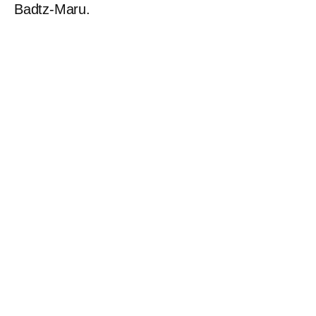
Badtz-Maru.