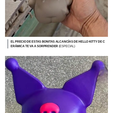
EL PRECIO DE ESTAS BONITAS ALCANCÍAS DE HELLO KITTY DE C
ERÁMICA TE VA A SORPRENDER
(ESPECIAL)