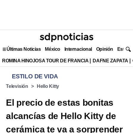
Últimas Noticias
México
Internacional
Opinión
Estilo 
ROMINA HINOJOSA TOUR DE FRANCIA
DAFNE ZAPATA
ESTILO DE VIDA
Televisión
Hello Kitty
El precio de estas bonitas
alcancías de Hello Kitty de
cerámica te va a sorprender