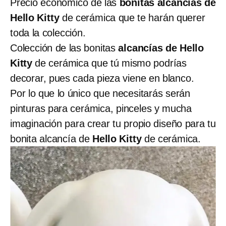
Precio económico de las
bonitas alcancías de
Hello Kitty
de cerámica que te harán querer
toda la colección.
Colección de las bonitas
alcancías de Hello
Kitty
de cerámica que tú mismo podrías
decorar, pues cada pieza viene en blanco.
Por lo que lo único que necesitarás serán
pinturas para cerámica, pinceles y mucha
imaginación para crear tu propio diseño para tu
bonita alcancía de
Hello Kitty
de cerámica.