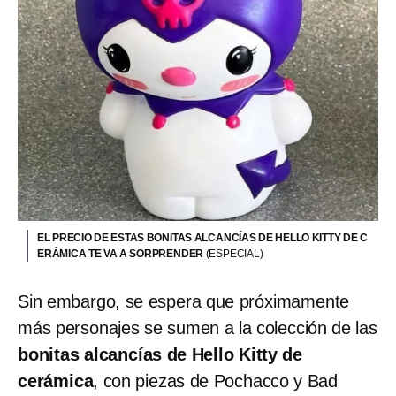
EL PRECIO DE ESTAS BONITAS ALCANCÍAS DE HELLO KITTY DE C
ERÁMICA TE VA A SORPRENDER
(ESPECIAL)
Sin embargo, se espera que próximamente
más personajes se sumen a la colección de las
bonitas alcancías de Hello Kitty de
cerámica
, con piezas de Pochacco y Bad