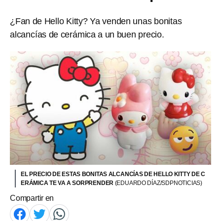
¿Fan de Hello Kitty? Ya venden unas bonitas
alcancías de cerámica a un buen precio.
EL PRECIO DE ESTAS BONITAS ALCANCÍAS DE HELLO KITTY DE C
ERÁMICA TE VA A SORPRENDER
(EDUARDO DÍAZ/SDPNOTICIAS)
Compartir en