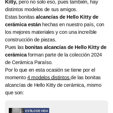
Kitty,
pero no solo eso, pues también, hay
distintos modelos de sus amigos.
Estas bonitas
alcancías de Hello Kitty de
cerámica están
hechas en nuestro país, con
los mejores materiales y con una increíble
construcción de piezas.
Pues las
bonitas alcancías de Hello Kitty de
cerámica
forman parte de la colección 2024
de Cerámica Paraíso.
Por lo que en esta ocasión se tiene por el
momento
4 modelos distintos
de las bonitas
alcancías de Hello Kitty de cerámica, mismo
que son:
ESTILO DE VIDA