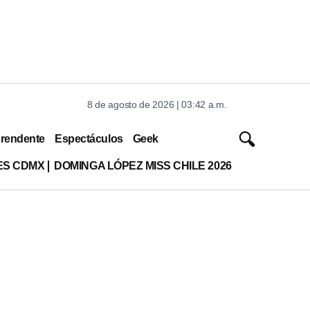
8 de agosto de 2026 | 03:42 a.m.
rendente
Espectáculos
Geek
ES CDMX
DOMINGA LÓPEZ MISS CHILE 2026