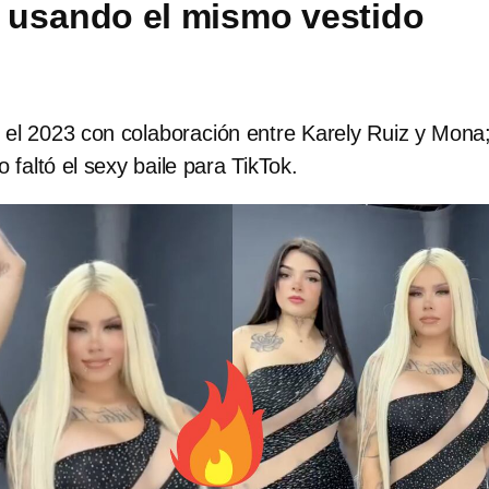
 usando el mismo vestido
l 2023 con colaboración entre Karely Ruiz y Mona
no faltó el sexy baile para TikTok.